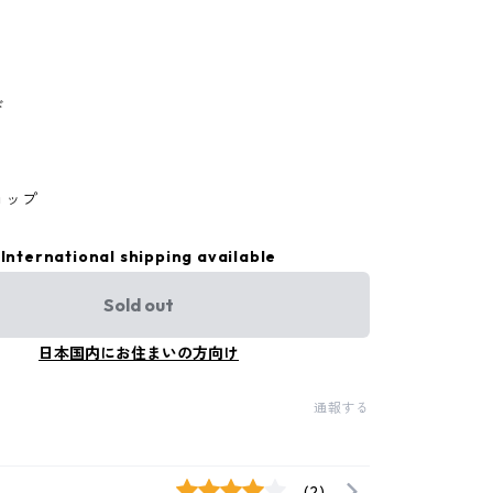
ド
ョップ
International shipping available
Sold out
日本国内にお住まいの方向け
通報する
(2)