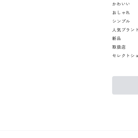
かわいい
おしゃれ
シンプル
人気ブラン
新品
取扱店
セレクトシ