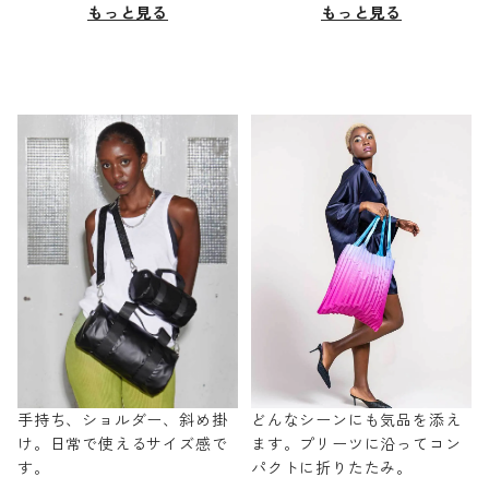
もっと見る
もっと見る
手持ち、ショルダー、斜め掛
どんなシーンにも気品を添え
け。日常で使えるサイズ感で
ます。プリーツに沿ってコン
す。
パクトに折りたたみ。