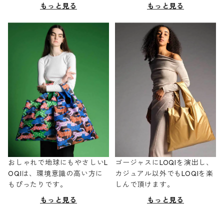
もっと見る
もっと見る
おしゃれで地球にもやさしいL
ゴージャスにLOQIを演出し、
OQIは、環境意識の高い方に
カジュアル以外でもLOQIを楽
もぴったりです。
しんで頂けます。
もっと見る
もっと見る