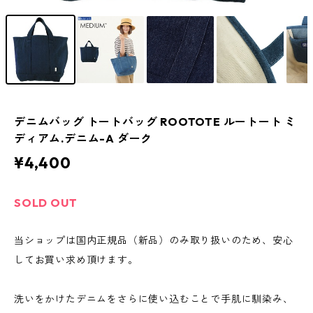
デニムバッグ トートバッグ ROOTOTE ルートート ミ
ディアム.デニム-A ダーク
¥4,400
SOLD OUT
当ショップは国内正規品（新品）のみ取り扱いのため、安心
してお買い求め頂けます。
洗いをかけたデニムをさらに使い込むことで手肌に馴染み、