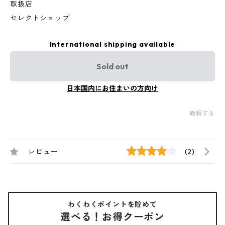
取扱店
セレクトショップ
International shipping available
Sold out
日本国内にお住まいの方向け
通報する
レビュー
(2)
わくわくポイントを貯めて
選べる！お得クーポン