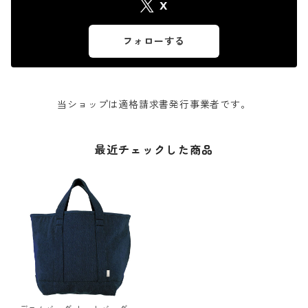
X
フォローする
当ショップは適格請求書発行事業者です。
最近チェックした商品