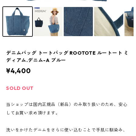
デニムバッグ トートバッグ ROOTOTE ルートート ミ
ディアム.デニム-A ブルー
¥4,400
SOLD OUT
当ショップは国内正規品（新品）のみ取り扱いのため、安心
してお買い求め頂けます。
洗いをかけたデニムをさらに使い込むことで手肌に馴染み、