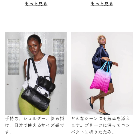
もっと見る
もっと見る
手持ち、ショルダー、斜め掛
どんなシーンにも気品を添え
け。日常で使えるサイズ感で
ます。プリーツに沿ってコン
す。
パクトに折りたたみ。