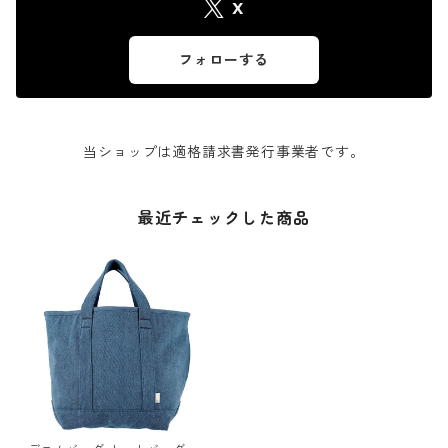
X
フォローする
当ショップは適格請求書発行事業者です。
最近チェックした商品