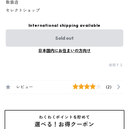
取扱店
セレクトショップ
International shipping available
Sold out
日本国内にお住まいの方向け
通報する
レビュー
(2)
わくわくポイントを貯めて
選べる！お得クーポン