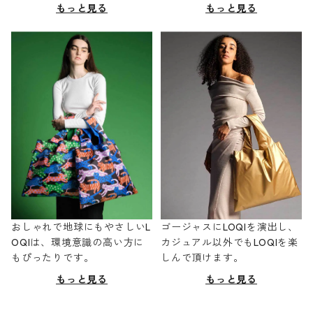
もっと見る
もっと見る
おしゃれで地球にもやさしいL
ゴージャスにLOQIを演出し、
OQIは、環境意識の高い方に
カジュアル以外でもLOQIを楽
もぴったりです。
しんで頂けます。
もっと見る
もっと見る