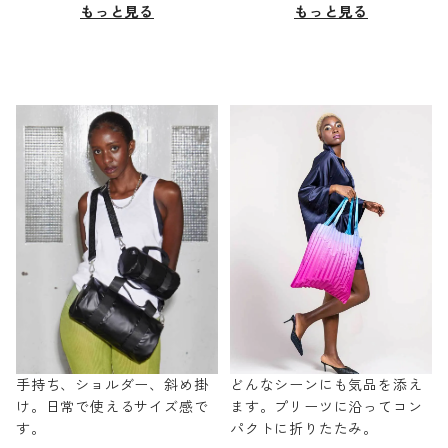
もっと見る
もっと見る
手持ち、ショルダー、斜め掛
どんなシーンにも気品を添え
け。日常で使えるサイズ感で
ます。プリーツに沿ってコン
す。
パクトに折りたたみ。