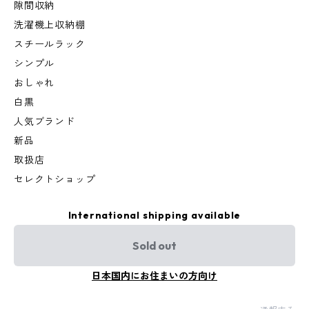
隙間収納
洗濯機上収納棚
スチールラック
シンプル
おしゃれ
白黒
人気ブランド
新品
取扱店
セレクトショップ
International shipping available
Sold out
日本国内にお住まいの方向け