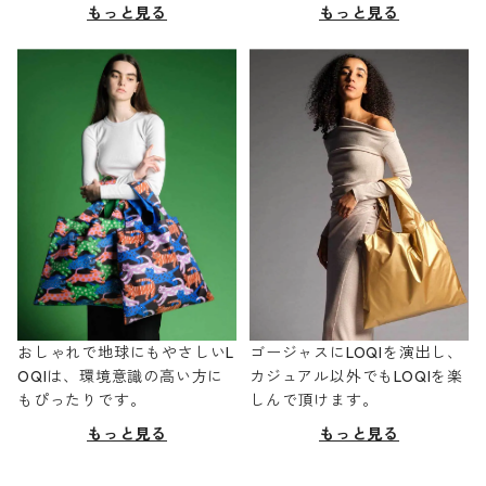
もっと見る
もっと見る
おしゃれで地球にもやさしいL
ゴージャスにLOQIを演出し、
OQIは、環境意識の高い方に
カジュアル以外でもLOQIを楽
もぴったりです。
しんで頂けます。
もっと見る
もっと見る