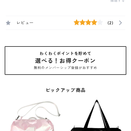
通報する
レビュー
(2)
わくわくポイントを貯めて
選べる！お得クーポン
無料のメンバーシップ登録がおすすめ
ピックアップ商品