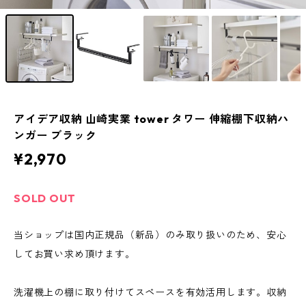
アイデア収納 山崎実業 tower タワー 伸縮棚下収納ハ
ンガー ブラック
¥2,970
SOLD OUT
当ショップは国内正規品（新品）のみ取り扱いのため、安心
してお買い求め頂けます。
洗濯機上の棚に取り付けてスペースを有効活用します。収納