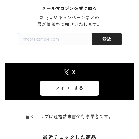
メールマガジンを受け取る
新商品やキャンペーンなどの

最新情報をお届けいたします。
登録
X
フォローする
当ショップは適格請求書発行事業者です。
最近チェックした商品