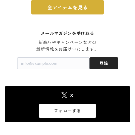
全アイテムを見る
メールマガジンを受け取る
新商品やキャンペーンなどの

最新情報をお届けいたします。
登録
X
フォローする