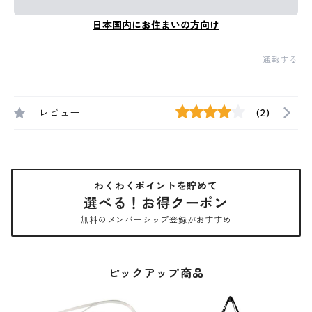
日本国内にお住まいの方向け
通報する
レビュー
(2)
わくわくポイントを貯めて
選べる！お得クーポン
無料のメンバーシップ登録がおすすめ
ピックアップ商品