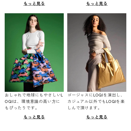
もっと見る
もっと見る
おしゃれで地球にもやさしいL
ゴージャスにLOQIを演出し、
OQIは、環境意識の高い方に
カジュアル以外でもLOQIを楽
もぴったりです。
しんで頂けます。
もっと見る
もっと見る