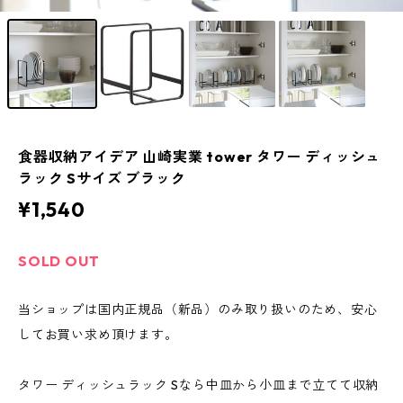
食器収納アイデア 山崎実業 tower タワー ディッシュ
ラック Sサイズ ブラック
¥1,540
SOLD OUT
当ショップは国内正規品（新品）のみ取り扱いのため、安心
してお買い求め頂けます。
タワー ディッシュラック Sなら中皿から小皿まで立てて収納