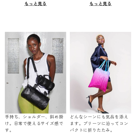
もっと見る
もっと見る
手持ち、ショルダー、斜め掛
どんなシーンにも気品を添え
け。日常で使えるサイズ感で
ます。プリーツに沿ってコン
す。
パクトに折りたたみ。