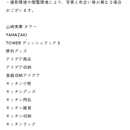
・撮影環境や閲覧環境により、写真と色合い等が異なる場合
がございます。
山崎実業 タワー
YAMAZAKI
TOWER ディッシュラック S
便利グッズ
アイデア商品
アイデア収納
食器収納アイデア
キッチン小物
キッチングッズ
キッチン用品
キッチン雑貨
キッチン収納
キッチンラック