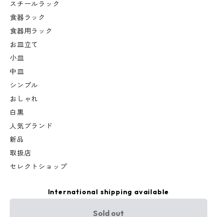
スチールラック
食器ラック
食器用ラック
お皿立て
小皿
中皿
シンプル
おしゃれ
白黒
人気ブランド
新品
取扱店
セレクトショップ
International shipping available
Sold out