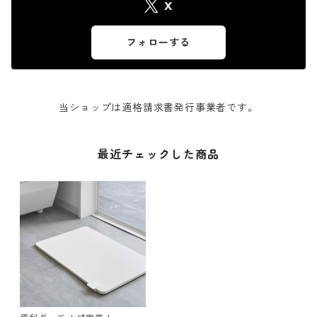
X
フォローする
当ショップは適格請求書発行事業者です。
最近チェックした商品