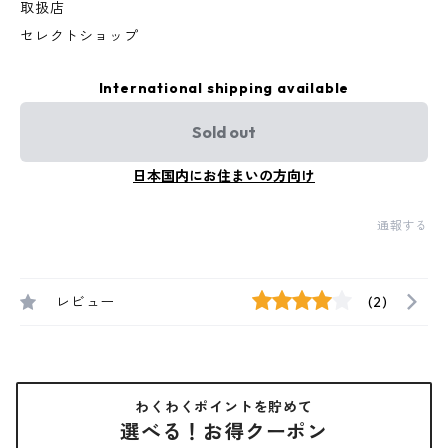
取扱店
セレクトショップ
International shipping available
Sold out
日本国内にお住まいの方向け
通報する
レビュー
(2)
わくわくポイントを貯めて
選べる！お得クーポン