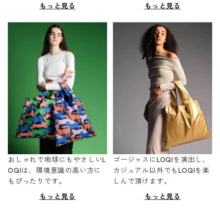
もっと見る
もっと見る
おしゃれで地球にもやさしいL
ゴージャスにLOQIを演出し、
OQIは、環境意識の高い方に
カジュアル以外でもLOQIを楽
もぴったりです。
しんで頂けます。
もっと見る
もっと見る