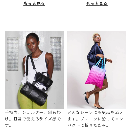
もっと見る
もっと見る
手持ち、ショルダー、斜め掛
どんなシーンにも気品を添え
け。日常で使えるサイズ感で
ます。プリーツに沿ってコン
す。
パクトに折りたたみ。