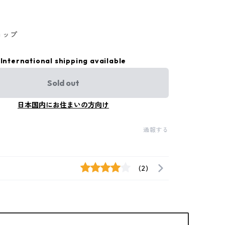
ョップ
International shipping available
Sold out
日本国内にお住まいの方向け
通報する
(2)