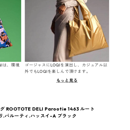
Iは、環境
ゴージャスにLOQIを演出し、カジュアル以
。
外でもLOQIを楽しんで頂けます。
もっと見る
ROOTOTE DELI Parootie 1463 ルート
デリ.パルーティ.ハッスイ-A ブラック