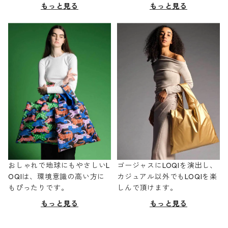
もっと見る
もっと見る
おしゃれで地球にもやさしいL
ゴージャスにLOQIを演出し、
OQIは、環境意識の高い方に
カジュアル以外でもLOQIを楽
もぴったりです。
しんで頂けます。
もっと見る
もっと見る