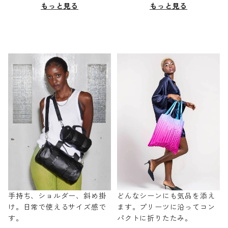
もっと見る
もっと見る
手持ち、ショルダー、斜め掛
どんなシーンにも気品を添え
け。日常で使えるサイズ感で
ます。プリーツに沿ってコン
す。
パクトに折りたたみ。