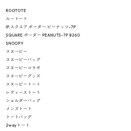
ROOTOTE
ルートート
IP.スクエア.ボーダー.ピーナッツ-7P
SQUARE ボーダー PEANUTS-7P 8260
SNOOPY
スヌーピー
スヌーピーバッグ
スヌーピーコラボ
スヌーピーグッズ
スヌーピートート
レディーストート
ショルダーバッグ
メンズトート
トートバッグ
2wayトート