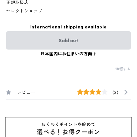
正規取扱店
セレクトショップ
International shipping available
Sold out
日本国内にお住まいの方向け
通報する
レビュー
(2)
わくわくポイントを貯めて
選べる！お得クーポン