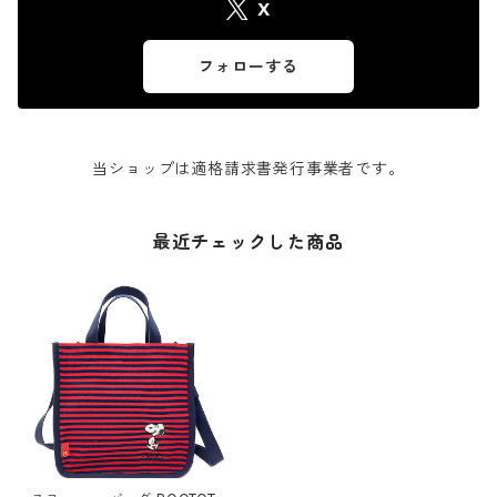
X
フォローする
当ショップは適格請求書発行事業者です。
最近チェックした商品