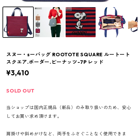
スヌー・sーバッグ ROOTOTE SQUARE ルートート
スクエア.ボーダー.ピーナッツ-7P レッド
¥3,410
SOLD OUT
当ショップは国内正規品（新品）のみ取り扱いのため、安心
してお買い求め頂けます。
肩掛けや斜めがけなど、両手をふさぐことなく使用できま