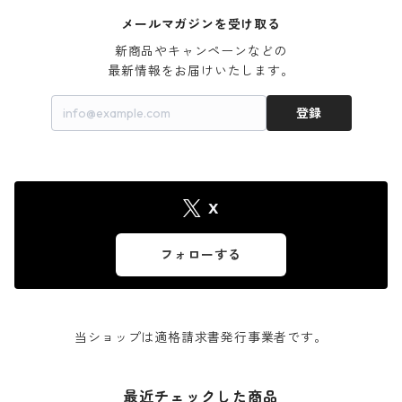
メールマガジンを受け取る
新商品やキャンペーンなどの

最新情報をお届けいたします。
登録
X
フォローする
当ショップは適格請求書発行事業者です。
最近チェックした商品