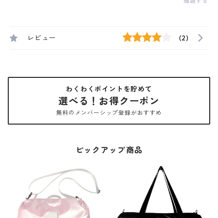
通報する
レビュー
(2)
わくわくポイントを貯めて
選べる！お得クーポン
無料のメンバーシップ登録がおすすめ
ピックアップ商品