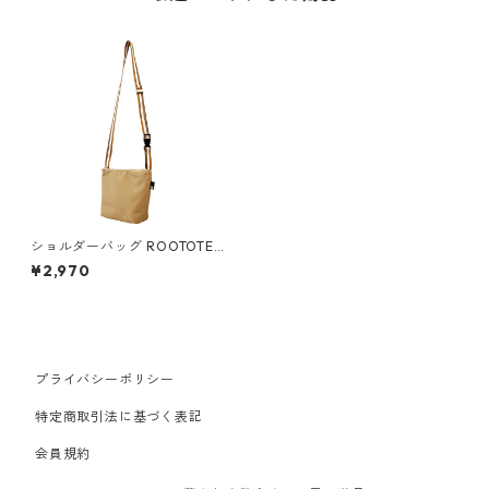
ショルダーバッグ ROOTOTE
babyroo ルートート ベビール
¥2,970
ー.デイズ-D タープ
プライバシーポリシー
特定商取引法に基づく表記
会員規約