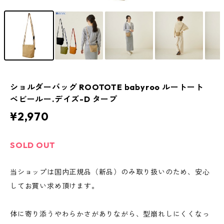
ショルダーバッグ ROOTOTE babyroo ルートート
ベビールー.デイズ-D タープ
¥2,970
SOLD OUT
当ショップは国内正規品（新品）のみ取り扱いのため、安心
してお買い求め頂けます。
体に寄り添うやわらかさがありながら、型崩れしにくくなっ