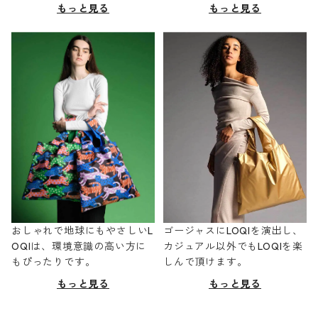
もっと見る
もっと見る
おしゃれで地球にもやさしいL
ゴージャスにLOQIを演出し、
OQIは、環境意識の高い方に
カジュアル以外でもLOQIを楽
もぴったりです。
しんで頂けます。
もっと見る
もっと見る