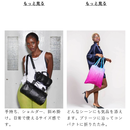
もっと見る
もっと見る
手持ち、ショルダー、斜め掛
どんなシーンにも気品を添え
け。日常で使えるサイズ感で
ます。プリーツに沿ってコン
す。
パクトに折りたたみ。