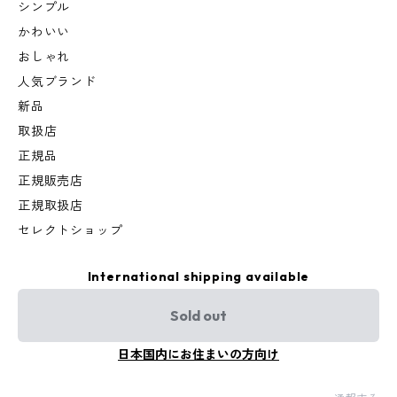
シンプル
かわいい
おしゃれ
人気ブランド
新品
取扱店
正規品
正規販売店
正規取扱店
セレクトショップ
International shipping available
Sold out
日本国内にお住まいの方向け