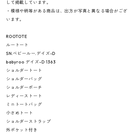
して掲載しています。
・模様や柄等がある商品は、出方が写真と異なる場合がござ
います。
ROOTOTE
ルートート
SN.ベビールー.デイズ-D
babyroo デイズ-D 1363
ショルダートート
ショルダーバッグ
ショルダーポーチ
レディーストート
ミニトートバッグ
小さめトート
ショルダーストラップ
外ポケット付き