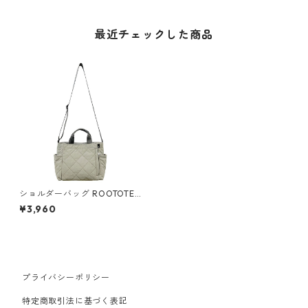
最近チェックした商品
ショルダーバッグ ROOTOTE
SQUARE ルートートスクエア
¥3,960
2way.ダイヤキルト-E グレー
プライバシーポリシー
特定商取引法に基づく表記