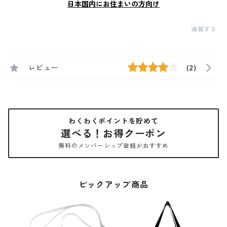
日本国内にお住まいの方向け
通報する
レビュー
(2)
わくわくポイントを貯めて
選べる！お得クーポン
無料のメンバーシップ登録がおすすめ
ピックアップ商品