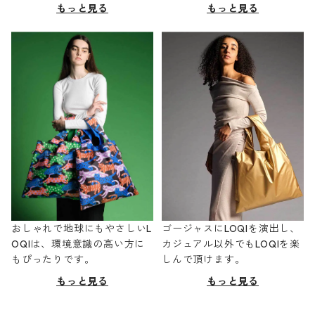
もっと見る
もっと見る
おしゃれで地球にもやさしいL
ゴージャスにLOQIを演出し、
OQIは、環境意識の高い方に
カジュアル以外でもLOQIを楽
もぴったりです。
しんで頂けます。
もっと見る
もっと見る