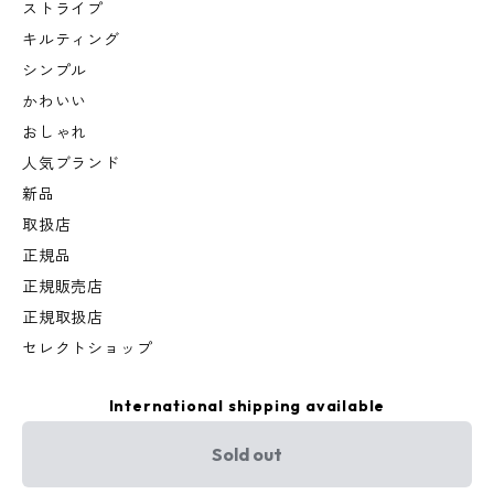
ストライプ
キルティング
シンプル
かわいい
おしゃれ
人気ブランド
新品
取扱店
正規品
正規販売店
正規取扱店
セレクトショップ
International shipping available
Sold out