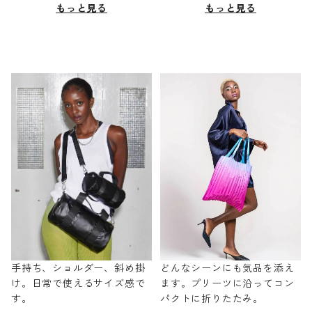
もっと見る
もっと見る
手持ち、ショルダー、斜め掛
どんなシーンにも気品を添え
け。日常で使えるサイズ感で
ます。プリーツに沿ってコン
す。
パクトに折りたたみ。