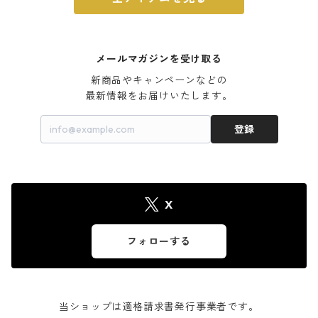
メールマガジンを受け取る
新商品やキャンペーンなどの

最新情報をお届けいたします。
登録
X
フォローする
当ショップは適格請求書発行事業者です。