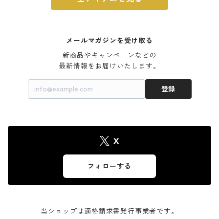
メールマガジンを受け取る
新商品やキャンペーンなどの

最新情報をお届けいたします。
登録
X
フォローする
当ショップは適格請求書発行事業者です。