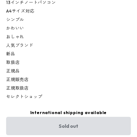
13インチノートパソコン
A4サイズ対応
シンプル
かわいい
おしゃれ
人気ブランド
新品
取扱店
正規品
正規販売店
正規取扱店
セレクトショップ
International shipping available
Sold out