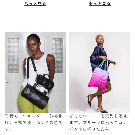
もっと見る
もっと見る
手持ち、ショルダー、斜め掛
どんなシーンにも気品を添え
け。日常で使えるサイズ感で
ます。プリーツに沿ってコン
す。
パクトに折りたたみ。