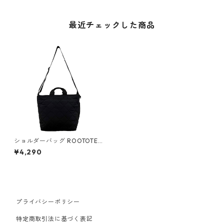
最近チェックした商品
ショルダーバッグ ROOTOTE
MEDIUM ルートートミディア
¥4,290
ム2way.ダイヤキルト-E ブラ
ック
プライバシーポリシー
特定商取引法に基づく表記