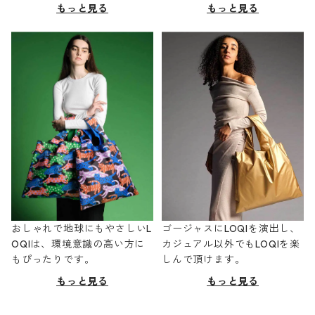
もっと見る
もっと見る
おしゃれで地球にもやさしいL
ゴージャスにLOQIを演出し、
OQIは、環境意識の高い方に
カジュアル以外でもLOQIを楽
もぴったりです。
しんで頂けます。
もっと見る
もっと見る