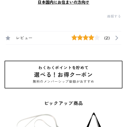
日本国内にお住まいの方向け
通報する
レビュー
(2)
わくわくポイントを貯めて
選べる！お得クーポン
無料のメンバーシップ登録がおすすめ
ピックアップ商品