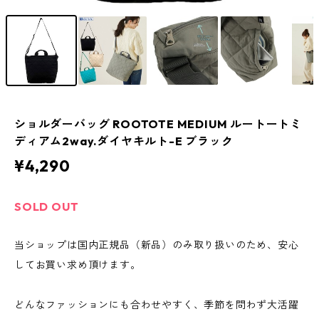
ショルダーバッグ ROOTOTE MEDIUM ルートートミ
ディアム2way.ダイヤキルト-E ブラック
¥4,290
SOLD OUT
当ショップは国内正規品（新品）のみ取り扱いのため、安心
してお買い求め頂けます。
どんなファッションにも合わせやすく、季節を問わず大活躍