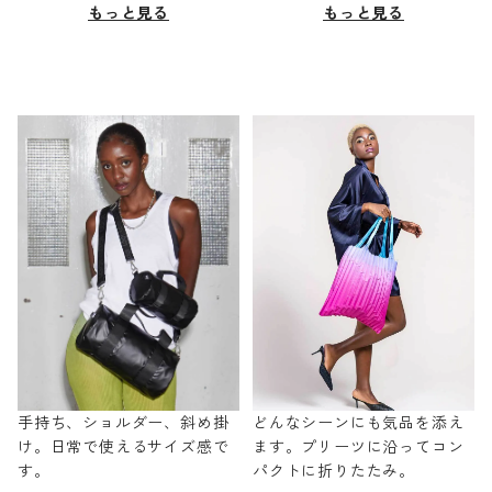
もっと見る
もっと見る
手持ち、ショルダー、斜め掛
どんなシーンにも気品を添え
け。日常で使えるサイズ感で
ます。プリーツに沿ってコン
す。
パクトに折りたたみ。