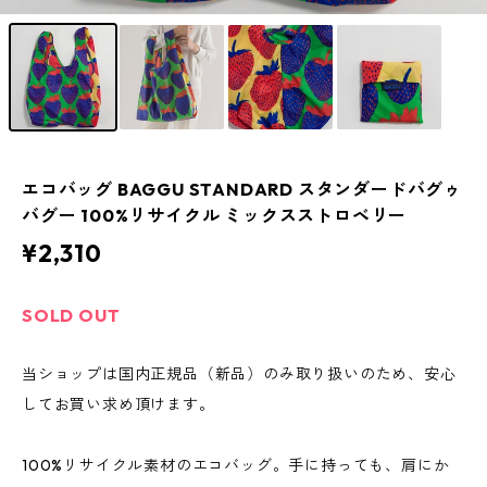
エコバッグ BAGGU STANDARD スタンダードバグゥ
バグー 100%リサイクル ミックスストロベリー
¥2,310
SOLD OUT
当ショップは国内正規品（新品）のみ取り扱いのため、安心
してお買い求め頂けます。
100%リサイクル素材のエコバッグ。手に持っても、肩にか