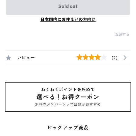
Sold out
日本国内にお住まいの方向け
通報する
レビュー
(2)
わくわくポイントを貯めて
選べる！お得クーポン
無料のメンバーシップ登録がおすすめ
ピックアップ商品