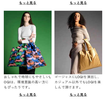
もっと見る
もっと見る
おしゃれで地球にもやさしいL
ゴージャスにLOQIを演出し、
OQIは、環境意識の高い方に
カジュアル以外でもLOQIを楽
もぴったりです。
しんで頂けます。
もっと見る
もっと見る