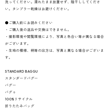
洗ってください。濡れたまま放置せず、陰干ししてくださ
い。タンブラー乾燥はお避けください。
●ご購入前にお読みください
・ご購入後の返品や交換はできません。
・撮影環境や閲覧環境により、写真と色合い等が異なる場合
がございます。
・生地の模様、柄等の出方は、写真と異なる場合がございま
す。
STANDARD BAGGU
スタンダードバグー
バグー
バグゥ
100%リサイクル
折りたたみバッグ