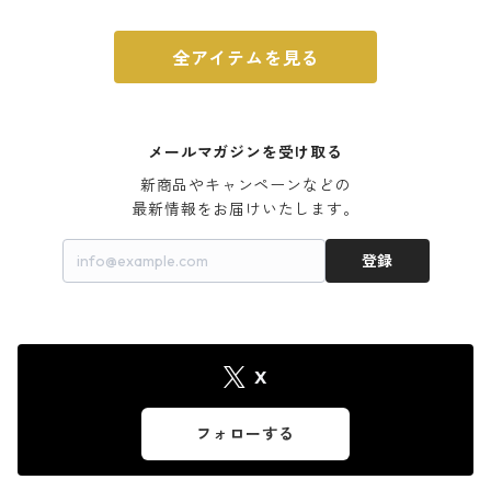
全アイテムを見る
メールマガジンを受け取る
新商品やキャンペーンなどの

最新情報をお届けいたします。
登録
X
フォローする