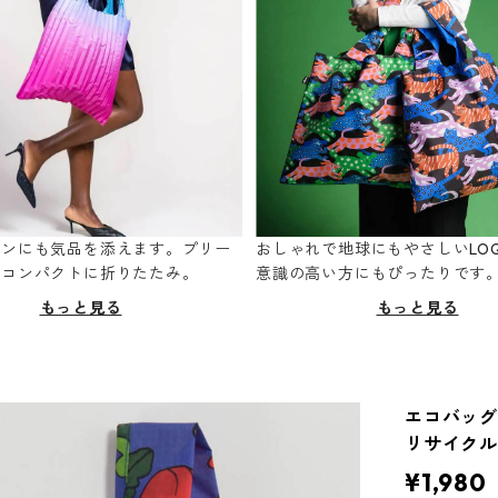
ーンにも気品を添えます。プリー
おしゃれで地球にもやさしいLOQ
てコンパクトに折りたたみ。
意識の高い方にもぴったりです
もっと見る
もっと見る
エコバッグ 
リサイクル
¥1,980