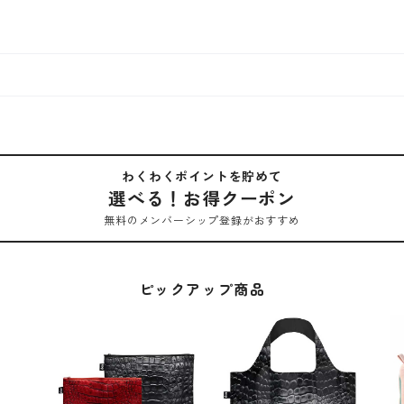
わくわくポイントを貯めて
選べる！お得クーポン
無料のメンバーシップ登録がおすすめ
ピックアップ商品