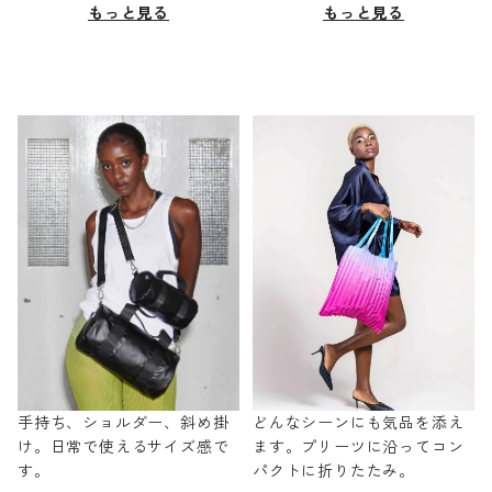
もっと見る
もっと見る
手持ち、ショルダー、斜め掛
どんなシーンにも気品を添え
け。日常で使えるサイズ感で
ます。プリーツに沿ってコン
す。
パクトに折りたたみ。