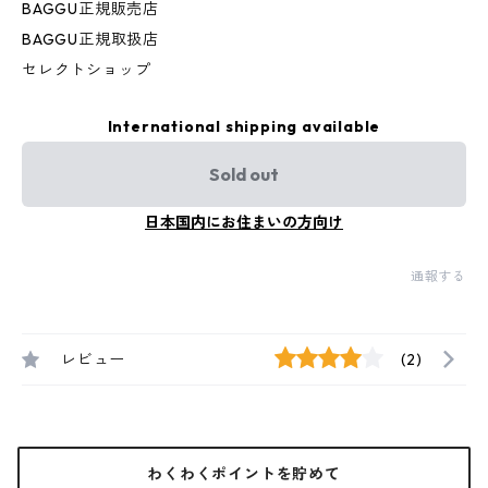
BAGGU正規販売店
BAGGU正規取扱店
セレクトショップ
International shipping available
Sold out
日本国内にお住まいの方向け
通報する
レビュー
(2)
わくわくポイントを貯めて