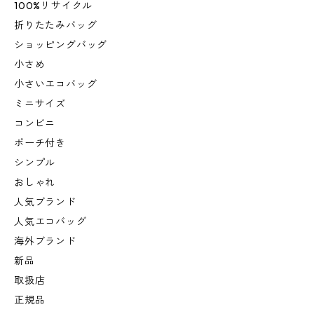
100%リサイクル
折りたたみバッグ
ショッピングバッグ
小さめ
小さいエコバッグ
ミニサイズ
コンビニ
ポーチ付き
シンプル
おしゃれ
人気ブランド
人気エコバッグ
海外ブランド
新品
取扱店
正規品