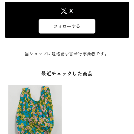
X
フォローする
当ショップは適格請求書発行事業者です。
最近チェックした商品