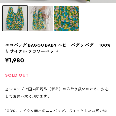
エコバッグ BAGGU BABY ベビーバグゥ バグー 100%
リサイクル フラワーベッド
¥1,980
SOLD OUT
当ショップは国内正規品（新品）のみ取り扱いのため、安心
してお買い求め頂けます。
100%リサイクル素材のエコバッグ。ちょっとしたお買い物