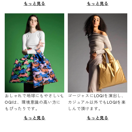
もっと見る
もっと見る
おしゃれで地球にもやさしいL
ゴージャスにLOQIを演出し、
OQIは、環境意識の高い方に
カジュアル以外でもLOQIを楽
もぴったりです。
しんで頂けます。
もっと見る
もっと見る