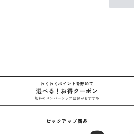
わくわくポイントを貯めて
選べる！お得クーポン
無料のメンバーシップ登録がおすすめ
ピックアップ商品