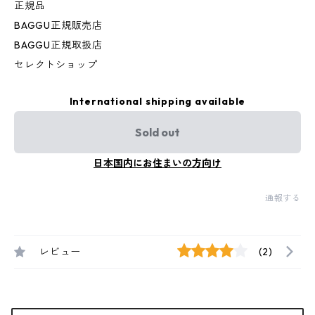
正規品
BAGGU正規販売店
BAGGU正規取扱店
セレクトショップ
International shipping available
Sold out
日本国内にお住まいの方向け
通報する
レビュー
(2)