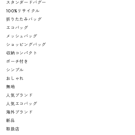
スタンダードバグー
100%リサイクル
折りたたみバッグ
エコバッグ
メッシュバッグ
ショッピングバッグ
収納コンパクト
ポーチ付き
シンプル
おしゃれ
無地
人気ブランド
人気エコバッグ
海外ブランド
新品
取扱店