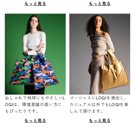
もっと見る
もっと見る
おしゃれで地球にもやさしいL
ゴージャスにLOQIを演出し、
OQIは、環境意識の高い方に
カジュアル以外でもLOQIを楽
もぴったりです。
しんで頂けます。
もっと見る
もっと見る