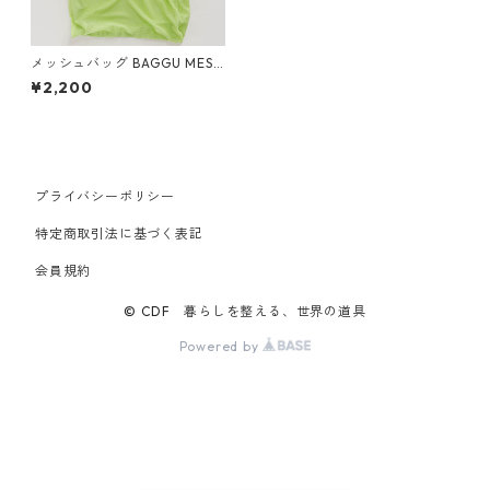
メッシュバッグ BAGGU MESH
メッシュバグゥ バグー スタン
¥2,200
ダード ライム
プライバシーポリシー
特定商取引法に基づく表記
会員規約
© CDF 暮らしを整える、世界の道具
Powered by