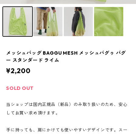
メッシュバッグ BAGGU MESH メッシュバグゥ バグ
ー スタンダード ライム
¥2,200
SOLD OUT
当ショップは国内正規品（新品）のみ取り扱いのため、安心
してお買い求め頂けます。
手に持っても、肩にかけても使いやすいデザインです。スー