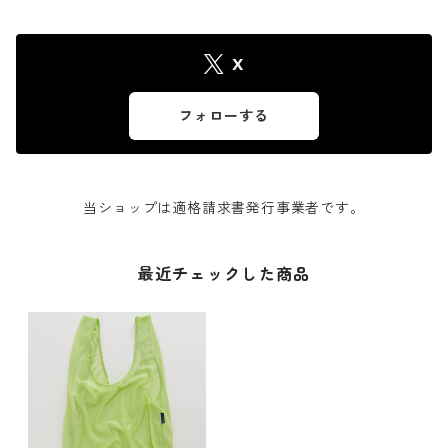
X
フォローする
当ショップは適格請求書発行事業者です。
最近チェックした商品