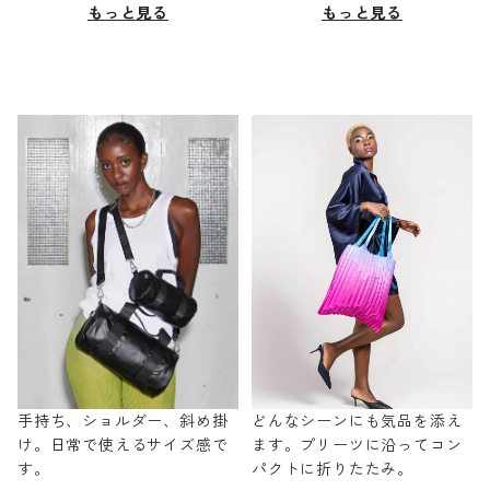
もっと見る
もっと見る
手持ち、ショルダー、斜め掛
どんなシーンにも気品を添え
け。日常で使えるサイズ感で
ます。プリーツに沿ってコン
す。
パクトに折りたたみ。