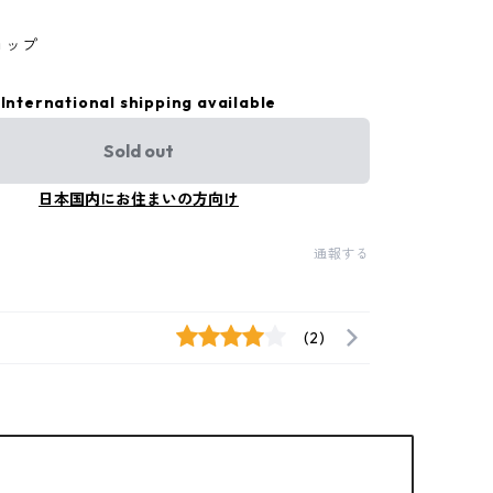
ョップ
International shipping available
Sold out
日本国内にお住まいの方向け
通報する
(2)