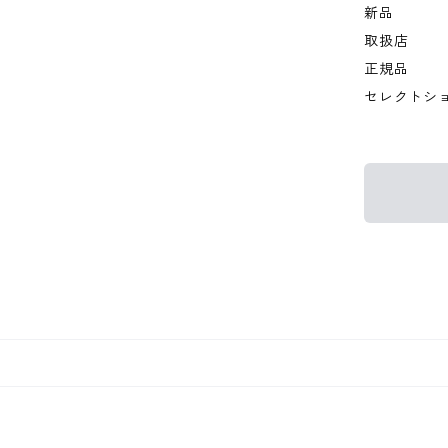
新品
取扱店
正規品
セレクトシ