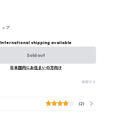
ョップ
International shipping available
Sold out
日本国内にお住まいの方向け
通報する
(2)