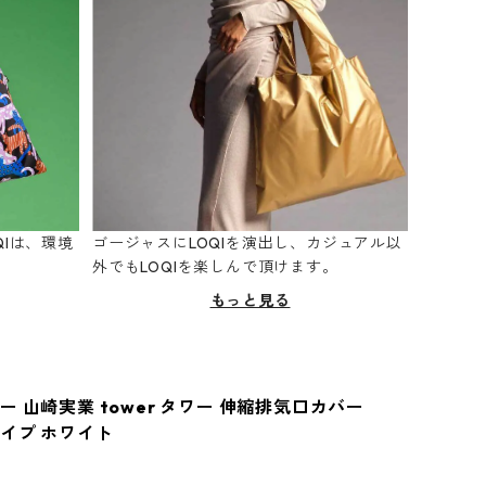
Iは、環境
ゴージャスにLOQIを演出し、カジュアル以
。
外でもLOQIを楽しんで頂けます。
もっと見る
 山崎実業 tower タワー 伸縮排気口カバー
イプ ホワイト