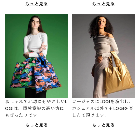
もっと見る
もっと見る
おしゃれで地球にもやさしいL
ゴージャスにLOQIを演出し、
OQIは、環境意識の高い方に
カジュアル以外でもLOQIを楽
もぴったりです。
しんで頂けます。
もっと見る
もっと見る