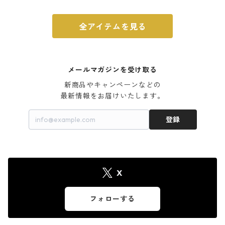
全アイテムを見る
メールマガジンを受け取る
新商品やキャンペーンなどの

最新情報をお届けいたします。
登録
X
フォローする