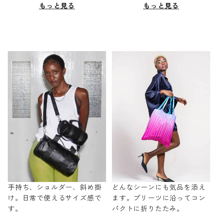
もっと見る
もっと見る
手持ち、ショルダー、斜め掛
どんなシーンにも気品を添え
け。日常で使えるサイズ感で
ます。プリーツに沿ってコン
す。
パクトに折りたたみ。