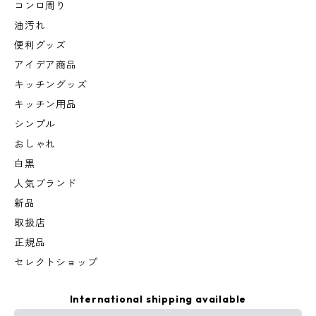
コンロ周り
油汚れ
便利グッズ
アイデア商品
キッチングッズ
キッチン用品
シンプル
おしゃれ
白黒
人気ブランド
新品
取扱店
正規品
セレクトショップ
International shipping available