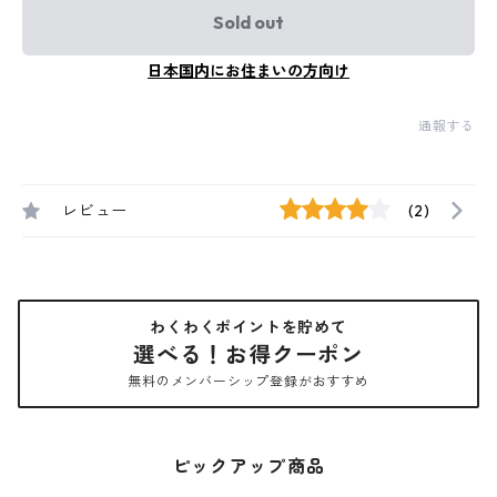
Sold out
日本国内にお住まいの方向け
通報する
レビュー
(2)
わくわくポイントを貯めて
選べる！お得クーポン
無料のメンバーシップ登録がおすすめ
ピックアップ商品