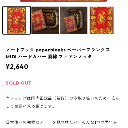
ノートブック paperblanks ペーパーブランクス
MIDI ハードカバー 罫線 フィアンメッタ
¥2,640
SOLD OUT
当ショップは国内正規品（新品）のみ取り扱いのため、安心
してお買い求め頂けます。
日常使いの完璧なノートを見つけたい。そんな1つの思いか