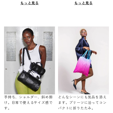
もっと見る
もっと見る
手持ち、ショルダー、斜め掛
どんなシーンにも気品を添え
け。日常で使えるサイズ感で
ます。プリーツに沿ってコン
す。
パクトに折りたたみ。