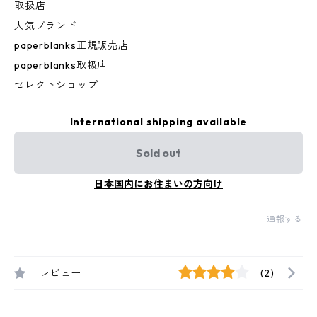
取扱店
人気ブランド
paperblanks正規販売店
paperblanks取扱店
セレクトショップ
International shipping available
Sold out
日本国内にお住まいの方向け
通報する
レビュー
(2)