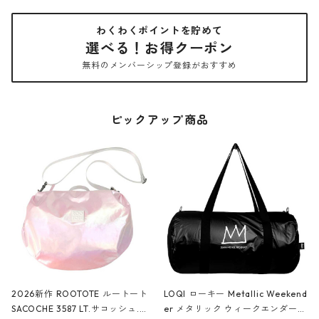
わくわくポイントを貯めて
選べる！お得クーポン
無料のメンバーシップ登録がおすすめ
ピックアップ商品
2026新作 ROOTOTE ルートート
LOQI ローキー Metallic Weekend
SACOCHE 3587 LT.サコッシュ.ル
er メタリック ウィークエンダー