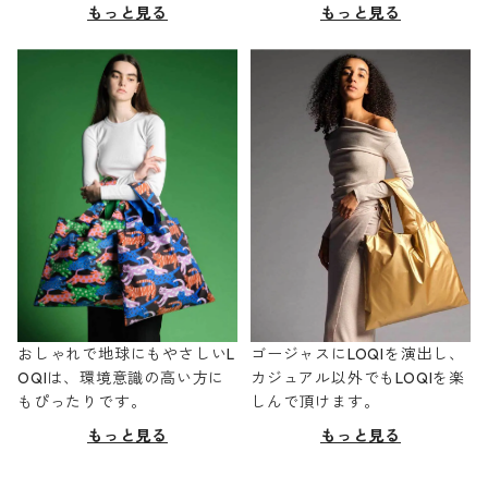
もっと見る
もっと見る
おしゃれで地球にもやさしいL
ゴージャスにLOQIを演出し、
OQIは、環境意識の高い方に
カジュアル以外でもLOQIを楽
もぴったりです。
しんで頂けます。
もっと見る
もっと見る