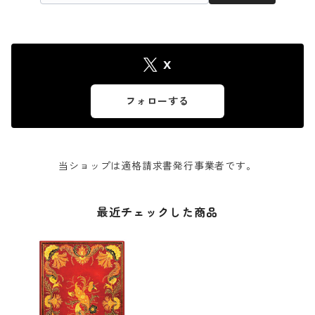
X
フォローする
当ショップは適格請求書発行事業者です。
最近チェックした商品