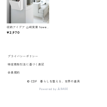
収納アイデア 山崎実業 tower
タワー マグネットインスタン
¥2,970
トスティックホルダー ホワイ
ト
プライバシーポリシー
特定商取引法に基づく表記
会員規約
© CDF 暮らしを整える、世界の道具
Powered by