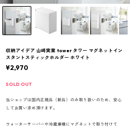
収納アイデア 山崎実業 tower タワー マグネットイン
スタントスティックホルダー ホワイト
¥2,970
SOLD OUT
当ショップは国内正規品（新品）のみ取り扱いのため、安心
してお買い求め頂けます。
ウォーターサーバーや冷蔵庫横にマグネットで取り付けて