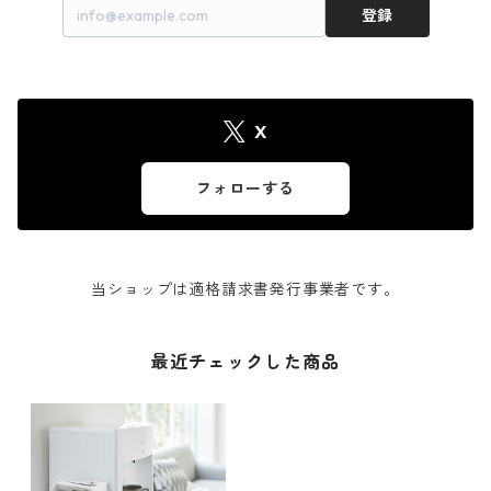
登録
X
フォローする
当ショップは適格請求書発行事業者です。
最近チェックした商品