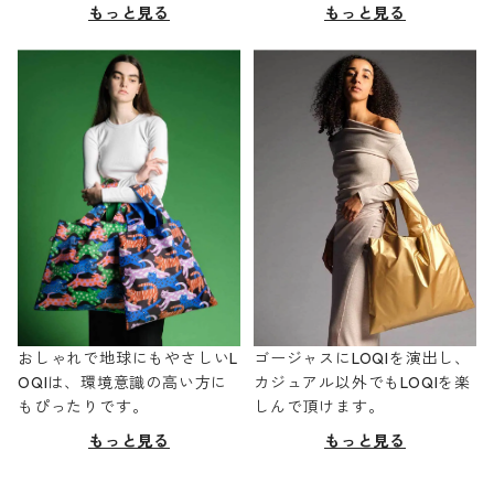
もっと見る
もっと見る
おしゃれで地球にもやさしいL
ゴージャスにLOQIを演出し、
OQIは、環境意識の高い方に
カジュアル以外でもLOQIを楽
もぴったりです。
しんで頂けます。
もっと見る
もっと見る