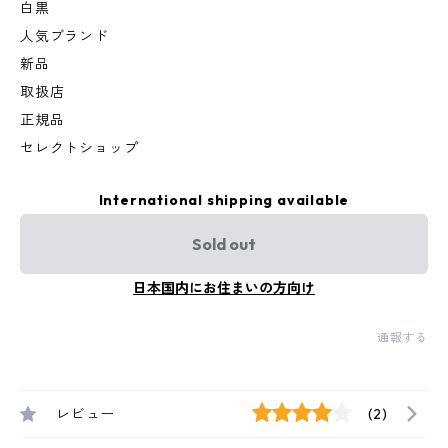
白黒
人気ブランド
新品
取扱店
正規品
セレクトショップ
International shipping available
Sold out
日本国内にお住まいの方向け
通報する
レビュー
(2)