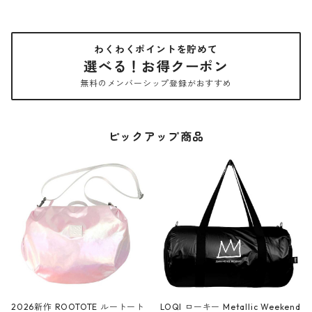
わくわくポイントを貯めて
選べる！お得クーポン
無料のメンバーシップ登録がおすすめ
ピックアップ商品
2026新作 ROOTOTE ルートート
LOQI ローキー Metallic Weekend