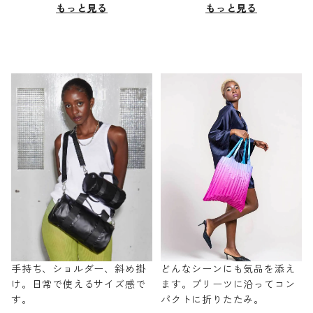
もっと見る
もっと見る
手持ち、ショルダー、斜め掛
どんなシーンにも気品を添え
け。日常で使えるサイズ感で
ます。プリーツに沿ってコン
す。
パクトに折りたたみ。