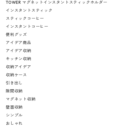
TOWER マグネットインスタントスティックホルダー
インスタントスティック
スティックコーヒー
インスタントコーヒー
便利グッズ
アイデア商品
アイデア収納
キッチン収納
収納アイデア
収納ケース
引き出し
隙間収納
マグネット収納
壁面収納
シンプル
おしゃれ