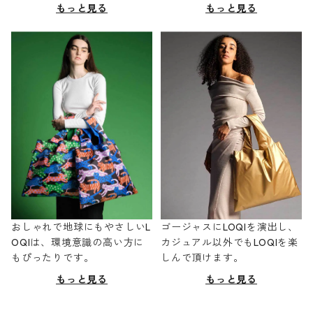
もっと見る
もっと見る
おしゃれで地球にもやさしいL
ゴージャスにLOQIを演出し、
OQIは、環境意識の高い方に
カジュアル以外でもLOQIを楽
もぴったりです。
しんで頂けます。
もっと見る
もっと見る