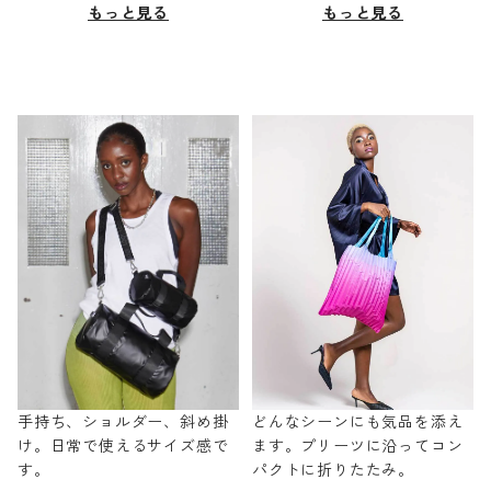
もっと見る
もっと見る
手持ち、ショルダー、斜め掛
どんなシーンにも気品を添え
け。日常で使えるサイズ感で
ます。プリーツに沿ってコン
す。
パクトに折りたたみ。