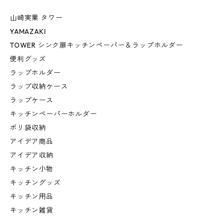
山崎実業 タワー
YAMAZAKI
TOWER シンク扉キッチンペーパー＆ラップホルダー
便利グッズ
ラップホルダー
ラップ収納ケース
ラップケース
キッチンペーパーホルダー
ポリ袋収納
アイデア商品
アイデア収納
キッチン小物
キッチングッズ
キッチン用品
キッチン雑貨