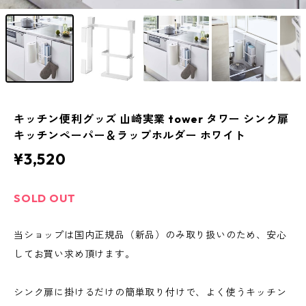
キッチン便利グッズ 山崎実業 tower タワー シンク扉
キッチンペーパー＆ラップホルダー ホワイト
¥3,520
SOLD OUT
当ショップは国内正規品（新品）のみ取り扱いのため、安心
してお買い求め頂けます。
シンク扉に掛けるだけの簡単取り付けで、よく使うキッチン