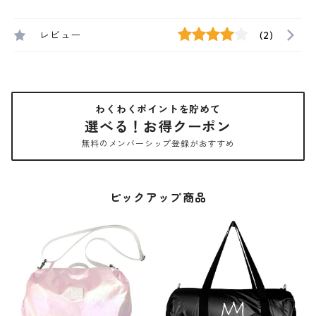
レビュー
(2)
わくわくポイントを貯めて
選べる！お得クーポン
無料のメンバーシップ登録がおすすめ
ピックアップ商品