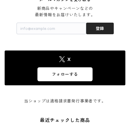
新商品やキャンペーンなどの

最新情報をお届けいたします。
登録
X
フォローする
当ショップは適格請求書発行事業者です。
最近チェックした商品