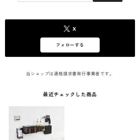
X
フォローする
当ショップは適格請求書発行事業者です。
最近チェックした商品