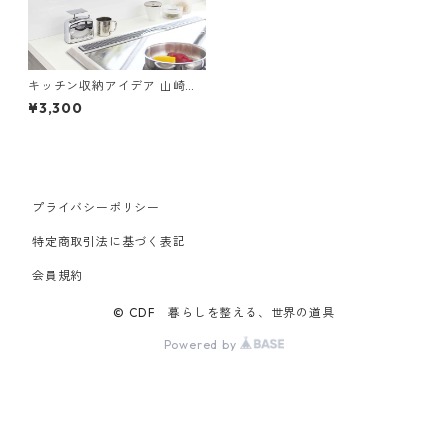
キッチン収納アイデア 山崎実
業 tower タワー フィルムフッ
¥3,300
ク キッチンウォールバー ブラ
ック
プライバシーポリシー
特定商取引法に基づく表記
会員規約
© CDF 暮らしを整える、世界の道具
Powered by