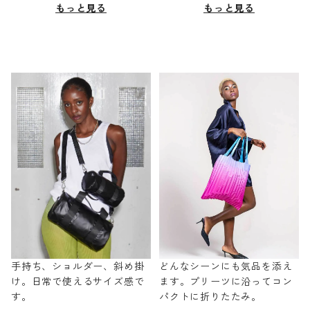
もっと見る
もっと見る
手持ち、ショルダー、斜め掛
どんなシーンにも気品を添え
け。日常で使えるサイズ感で
ます。プリーツに沿ってコン
す。
パクトに折りたたみ。