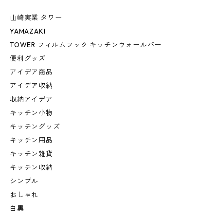
山崎実業 タワー
YAMAZAKI
TOWER フィルムフック キッチンウォールバー
便利グッズ
アイデア商品
アイデア収納
収納アイデア
キッチン小物
キッチングッズ
キッチン用品
キッチン雑貨
キッチン収納
シンプル
おしゃれ
白黒