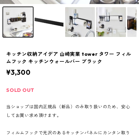
キッチン収納アイデア 山崎実業 tower タワー フィル
ムフック キッチンウォールバー ブラック
¥3,300
SOLD OUT
当ショップは国内正規品（新品）のみ取り扱いのため、安心
してお買い求め頂けます。
フィルムフックで光沢のあるキッチンパネルにカンタン取り