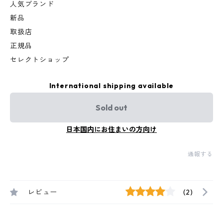
人気ブランド
新品
取扱店
正規品
セレクトショップ
International shipping available
Sold out
日本国内にお住まいの方向け
通報する
レビュー
(2)