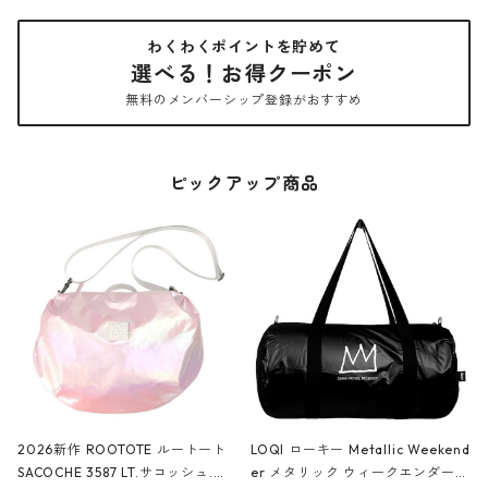
わくわくポイントを貯めて
選べる！お得クーポン
無料のメンバーシップ登録がおすすめ
ピックアップ商品
2026新作 ROOTOTE ルートート
LOQI ローキー Metallic Weekend
SACOCHE 3587 LT.サコッシュ.ル
er メタリック ウィークエンダー