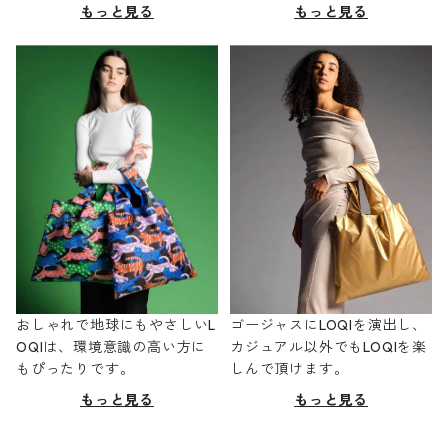
もっと見る
もっと見る
おしゃれで地球にもやさしいL
ゴージャスにLOQIを演出し、
OQIは、環境意識の高い方に
カジュアル以外でもLOQIを楽
もぴったりです。
しんで頂けます。
もっと見る
もっと見る