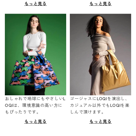
もっと見る
もっと見る
おしゃれで地球にもやさしいL
ゴージャスにLOQIを演出し、
OQIは、環境意識の高い方に
カジュアル以外でもLOQIを楽
もぴったりです。
しんで頂けます。
もっと見る
もっと見る