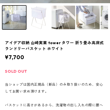
アイデア収納 山崎実業 tower タワー 折り畳み高床式
ランドリーバスケット ホワイト
¥7,700
SOLD OUT
当ショップは国内正規品（新品）のみ取り扱いのため、安心
してお買い求め頂けます。
バスケットに高さがあるから、洗濯物の出し入れの際に腰へ