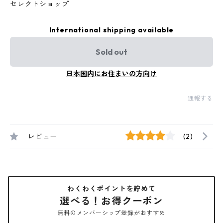
セレクトショップ
International shipping available
Sold out
日本国内にお住まいの方向け
通報する
レビュー
(2)
わくわくポイントを貯めて
選べる！お得クーポン
無料のメンバーシップ登録がおすすめ