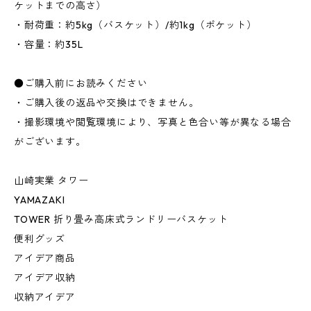
ケットまでの高さ）
・耐荷重：約5kg（バスケット）/約1kg（ポケット）
・容量：約35L
●ご購入前にお読みください
・ご購入後の返品や交換はできません。
・撮影環境や閲覧環境により、写真と色合い等が異なる場合
がございます。
山崎実業 タワー
YAMAZAKI
TOWER 折り畳み高床式ランドリーバスケット
便利グッズ
アイデア商品
アイデア収納
収納アイデア