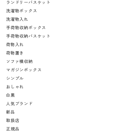
ランドリーバスケット
洗濯物ボックス
洗濯物入れ
手荷物収納ボックス
手荷物収納バスケット
荷物入れ
荷物置き
ソファ横収納
マガジンボックス
シンプル
おしゃれ
白黒
人気ブランド
新品
取扱店
正規品