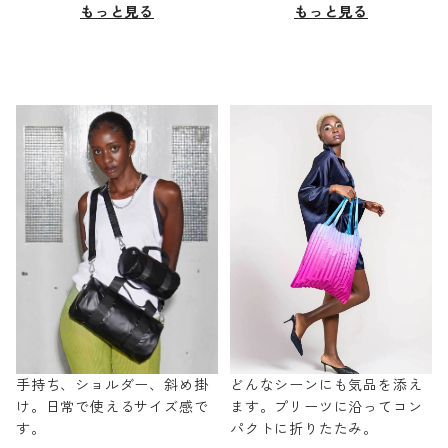
もっと見る
もっと見る
手持ち、ショルダー、斜め掛
どんなシーンにも気品を添え
け。日常で使えるサイズ感で
ます。プリーツに沿ってコン
す。
パクトに折りたたみ。