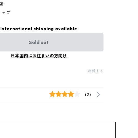
扱店
ョップ
International shipping available
Sold out
日本国内にお住まいの方向け
通報する
(2)