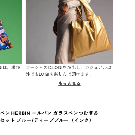
Iは、環境
ゴージャスにLOQIを演出し、カジュアル以
。
外でもLOQIを楽しんで頂けます。
もっと見る
ペン HERBIN エルバン ガラスペンつむぎ＆
セット ブルー/ディープブルー（インク）