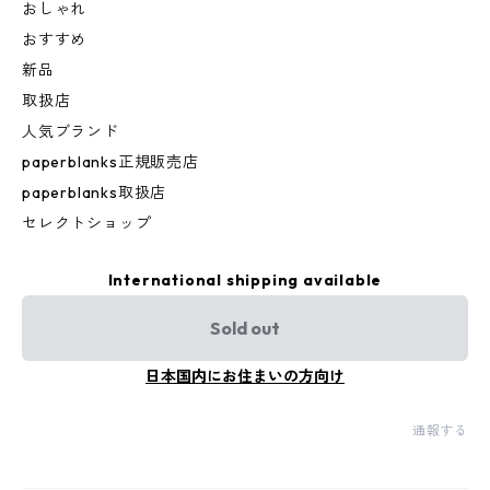
おしゃれ
おすすめ
新品
取扱店
人気ブランド
paperblanks正規販売店
paperblanks取扱店
セレクトショップ
International shipping available
Sold out
日本国内にお住まいの方向け
通報する