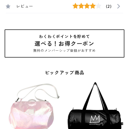
レビュー
(2)
わくわくポイントを貯めて
選べる！お得クーポン
無料のメンバーシップ登録がおすすめ
ピックアップ商品