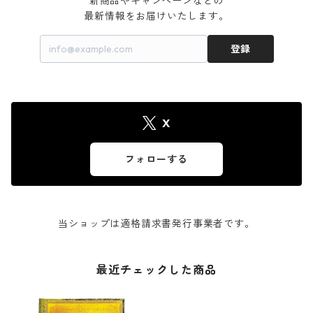
新商品やキャンペーンなどの

最新情報をお届けいたします。
登録
X
フォローする
当ショップは適格請求書発行事業者です。
最近チェックした商品