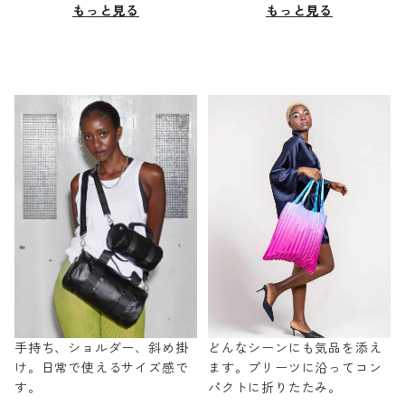
もっと見る
もっと見る
手持ち、ショルダー、斜め掛
どんなシーンにも気品を添え
け。日常で使えるサイズ感で
ます。プリーツに沿ってコン
す。
パクトに折りたたみ。