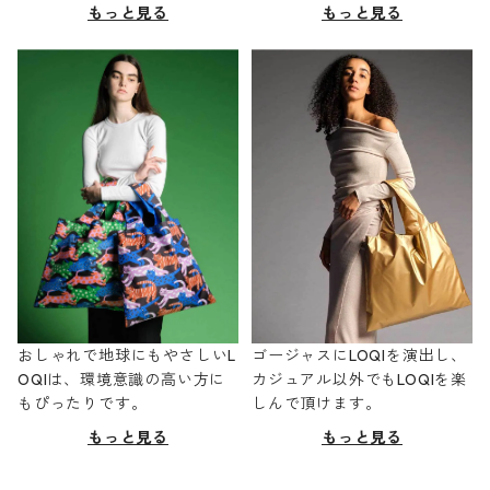
もっと見る
もっと見る
おしゃれで地球にもやさしいL
ゴージャスにLOQIを演出し、
OQIは、環境意識の高い方に
カジュアル以外でもLOQIを楽
もぴったりです。
しんで頂けます。
もっと見る
もっと見る