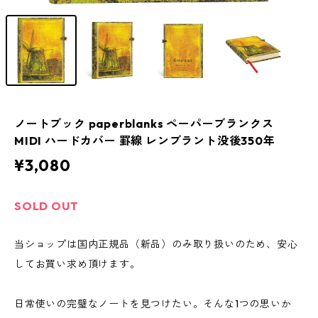
ノートブック paperblanks ペーパーブランクス
MIDI ハードカバー 罫線 レンブラント没後350年
¥3,080
SOLD OUT
当ショップは国内正規品（新品）のみ取り扱いのため、安心
してお買い求め頂けます。
日常使いの完璧なノートを見つけたい。そんな1つの思いか