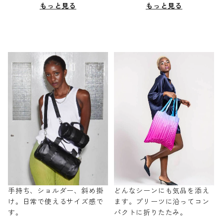
もっと見る
もっと見る
手持ち、ショルダー、斜め掛
どんなシーンにも気品を添え
け。日常で使えるサイズ感で
ます。プリーツに沿ってコン
す。
パクトに折りたたみ。