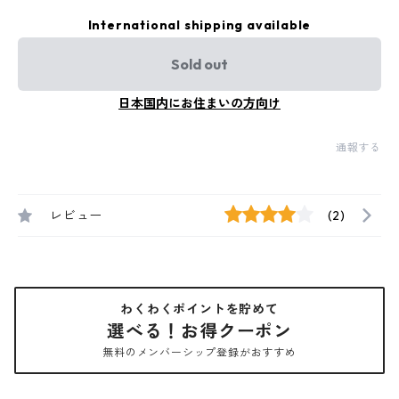
International shipping available
Sold out
日本国内にお住まいの方向け
通報する
レビュー
(2)
わくわくポイントを貯めて
選べる！お得クーポン
無料のメンバーシップ登録がおすすめ