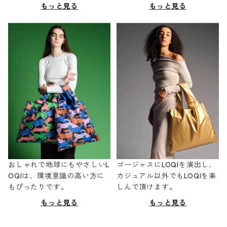
もっと見る
もっと見る
おしゃれで地球にもやさしいL
ゴージャスにLOQIを演出し、
OQIは、環境意識の高い方に
カジュアル以外でもLOQIを楽
もぴったりです。
しんで頂けます。
もっと見る
もっと見る