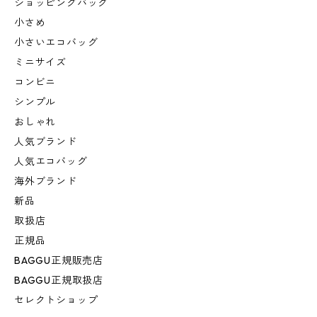
ショッピングバッグ
小さめ
小さいエコバッグ
ミニサイズ
コンビニ
シンプル
おしゃれ
人気ブランド
人気エコバッグ
海外ブランド
新品
取扱店
正規品
BAGGU正規販売店
BAGGU正規取扱店
セレクトショップ