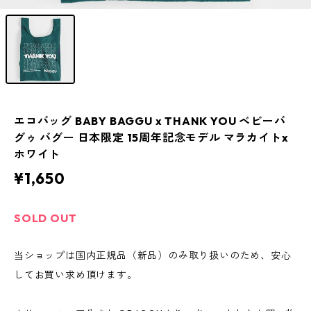
エコバッグ BABY BAGGU x THANK YOU ベビーバ
グゥ バグー 日本限定 15周年記念モデル マラカイトx
ホワイト
¥1,650
SOLD OUT
当ショップは国内正規品（新品）のみ取り扱いのため、安心
してお買い求め頂けます。