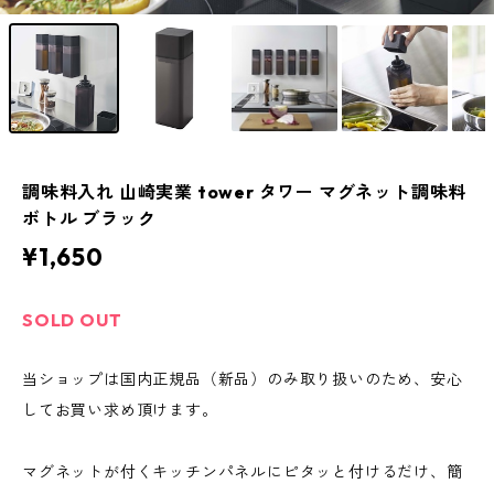
調味料入れ 山崎実業 tower タワー マグネット調味料
ボトル ブラック
¥1,650
SOLD OUT
当ショップは国内正規品（新品）のみ取り扱いのため、安心
してお買い求め頂けます。
マグネットが付くキッチンパネルにピタッと付けるだけ、簡