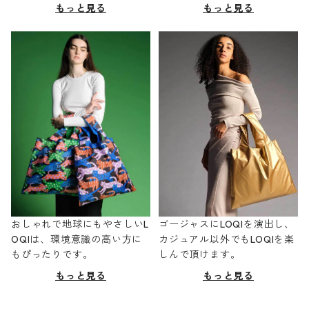
もっと見る
もっと見る
おしゃれで地球にもやさしいL
ゴージャスにLOQIを演出し、
OQIは、環境意識の高い方に
カジュアル以外でもLOQIを楽
もぴったりです。
しんで頂けます。
もっと見る
もっと見る