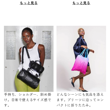
もっと見る
もっと見る
手持ち、ショルダー、斜め掛
どんなシーンにも気品を添え
け。日常で使えるサイズ感で
ます。プリーツに沿ってコン
す。
パクトに折りたたみ。