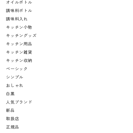
オイルボトル
調味料ボトル
調味料入れ
キッチン小物
キッチングッズ
キッチン用品
キッチン雑貨
キッチン収納
ベーシック
シンプル
おしゃれ
白黒
人気ブランド
新品
取扱店
正規品