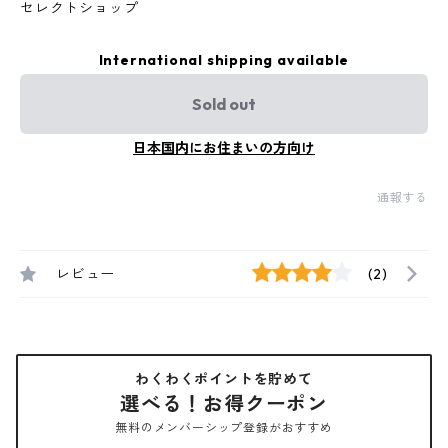
セレクトショップ
International shipping available
Sold out
日本国内にお住まいの方向け
通報する
レビュー
(2)
わくわくポイントを貯めて
選べる！お得クーポン
無料のメンバーシップ登録がおすすめ