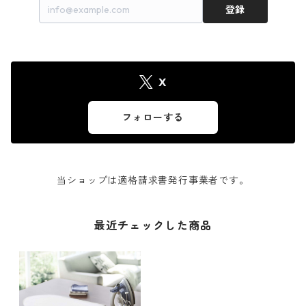
登録
X
フォローする
当ショップは適格請求書発行事業者です。
最近チェックした商品