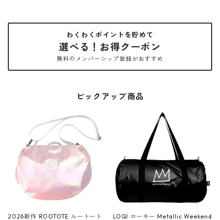
わくわくポイントを貯めて
選べる！お得クーポン
無料のメンバーシップ登録がおすすめ
ピックアップ商品
2026新作 ROOTOTE ルートート
LOQI ローキー Metallic Weekend