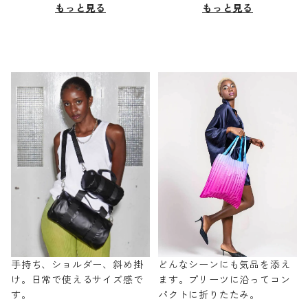
もっと見る
もっと見る
手持ち、ショルダー、斜め掛
どんなシーンにも気品を添え
け。日常で使えるサイズ感で
ます。プリーツに沿ってコン
す。
パクトに折りたたみ。