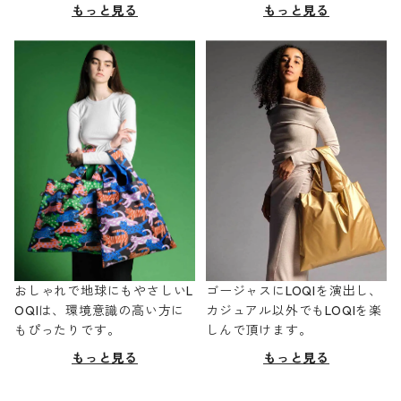
もっと見る
もっと見る
おしゃれで地球にもやさしいL
ゴージャスにLOQIを演出し、
OQIは、環境意識の高い方に
カジュアル以外でもLOQIを楽
もぴったりです。
しんで頂けます。
もっと見る
もっと見る