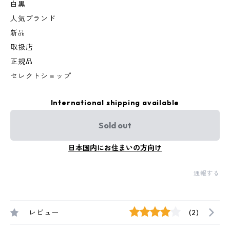
白黒
人気ブランド
新品
取扱店
正規品
セレクトショップ
International shipping available
Sold out
日本国内にお住まいの方向け
通報する
レビュー
(2)