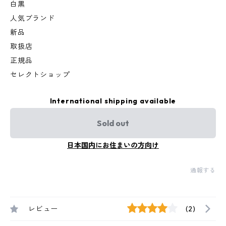
白黒
人気ブランド
新品
取扱店
正規品
セレクトショップ
International shipping available
Sold out
日本国内にお住まいの方向け
通報する
レビュー
(2)