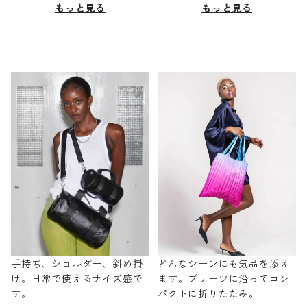
もっと見る
もっと見る
手持ち、ショルダー、斜め掛
どんなシーンにも気品を添え
け。日常で使えるサイズ感で
ます。プリーツに沿ってコン
す。
パクトに折りたたみ。