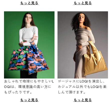
もっと見る
もっと見る
おしゃれで地球にもやさしいL
ゴージャスにLOQIを演出し、
OQIは、環境意識の高い方に
カジュアル以外でもLOQIを楽
もぴったりです。
しんで頂けます。
もっと見る
もっと見る