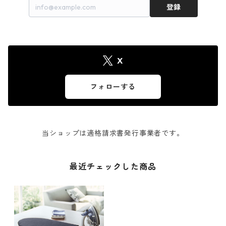
登録
X
フォローする
当ショップは適格請求書発行事業者です。
最近チェックした商品