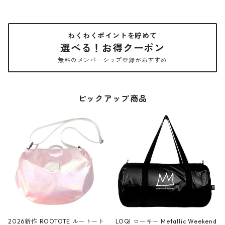
わくわくポイントを貯めて
選べる！お得クーポン
無料のメンバーシップ登録がおすすめ
ピックアップ商品
2026新作 ROOTOTE ルートート
LOQI ローキー Metallic Weekend