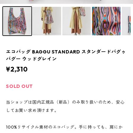
エコバッグ BAGGU STANDARD スタンダードバグゥ
バグー ウッドグレイン
¥2,310
SOLD OUT
当ショップは国内正規品（新品）のみ取り扱いのため、安心
してお買い求め頂けます。
100%リサイクル素材のエコバッグ。手に持っても、肩にか