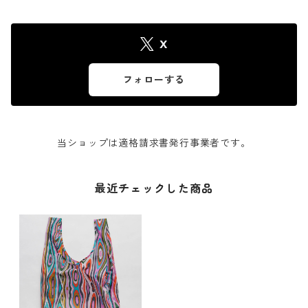
X
フォローする
当ショップは適格請求書発行事業者です。
最近チェックした商品