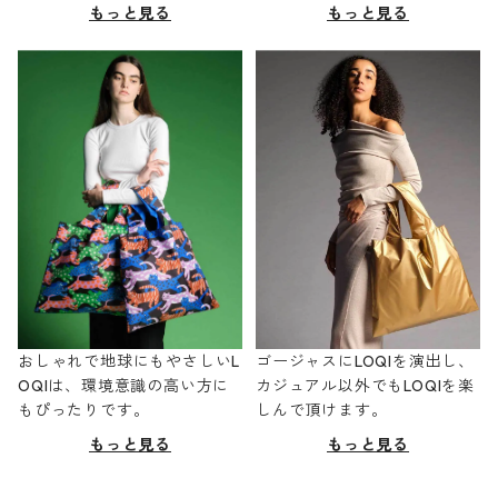
もっと見る
もっと見る
おしゃれで地球にもやさしいL
ゴージャスにLOQIを演出し、
OQIは、環境意識の高い方に
カジュアル以外でもLOQIを楽
もぴったりです。
しんで頂けます。
もっと見る
もっと見る