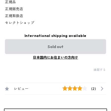
正規品
正規販売店
正規取扱店
セレクトショップ
International shipping available
Sold out
日本国内にお住まいの方向け
通報する
レビュー
(2)