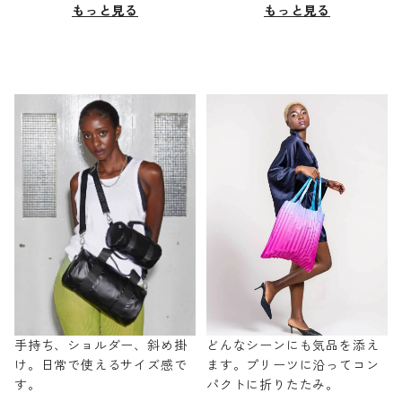
もっと見る
もっと見る
手持ち、ショルダー、斜め掛
どんなシーンにも気品を添え
け。日常で使えるサイズ感で
ます。プリーツに沿ってコン
す。
パクトに折りたたみ。