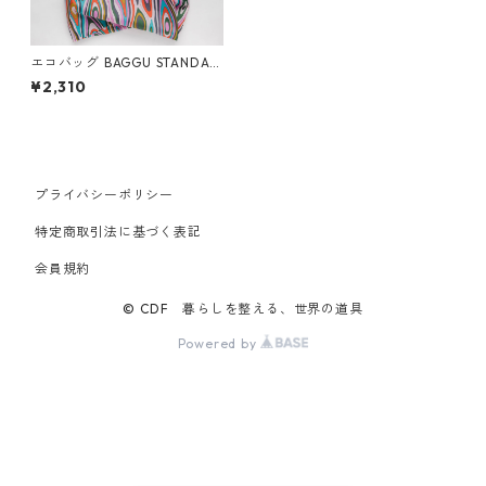
エコバッグ BAGGU STANDAR
D スタンダードバグゥ バグー
¥2,310
ウッドグレイン
プライバシーポリシー
特定商取引法に基づく表記
会員規約
© CDF 暮らしを整える、世界の道具
Powered by