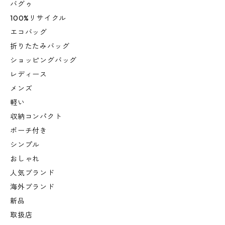
バグゥ
100%リサイクル
エコバッグ
折りたたみバッグ
ショッピングバッグ
レディース
メンズ
軽い
収納コンパクト
ポーチ付き
シンプル
おしゃれ
人気ブランド
海外ブランド
新品
取扱店