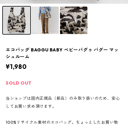
エコバッグ BAGGU BABY ベビーバグゥ バグー マッ
シュルーム
¥1,980
SOLD OUT
当ショップは国内正規品（新品）のみ取り扱いのため、安心
してお買い求め頂けます。
100%リサイクル素材のエコバッグ。ちょっとしたお買い物