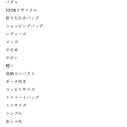
バグゥ
100%リサイクル
折りたたみバッグ
ショッピングバッグ
レディース
メンズ
小さめ
小さい
軽い
収納コンパクト
ポーチ付き
コンビニサイズ
ミニトートバッグ
ミニサイズ
シンプル
おしゃれ