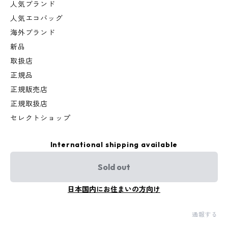
人気ブランド
人気エコバッグ
海外ブランド
新品
取扱店
正規品
正規販売店
正規取扱店
セレクトショップ
International shipping available
Sold out
日本国内にお住まいの方向け
通報する