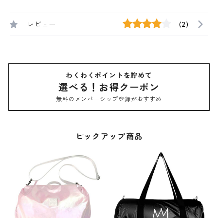
レビュー
(2)
わくわくポイントを貯めて
選べる！お得クーポン
無料のメンバーシップ登録がおすすめ
ピックアップ商品