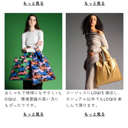
もっと見る
もっと見る
おしゃれで地球にもやさしいL
ゴージャスにLOQIを演出し、
OQIは、環境意識の高い方に
カジュアル以外でもLOQIを楽
もぴったりです。
しんで頂けます。
もっと見る
もっと見る