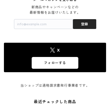
新商品やキャンペーンなどの

最新情報をお届けいたします。
登録
X
フォローする
当ショップは適格請求書発行事業者です。
最近チェックした商品