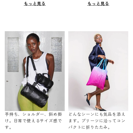
もっと見る
もっと見る
手持ち、ショルダー、斜め掛
どんなシーンにも気品を添え
け。日常で使えるサイズ感で
ます。プリーツに沿ってコン
す。
パクトに折りたたみ。