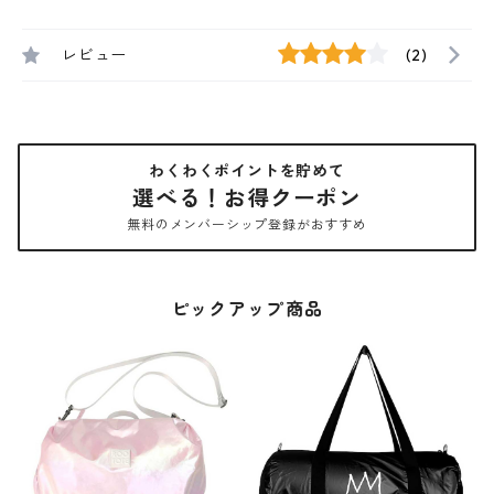
レビュー
(2)
わくわくポイントを貯めて
選べる！お得クーポン
無料のメンバーシップ登録がおすすめ
ピックアップ商品