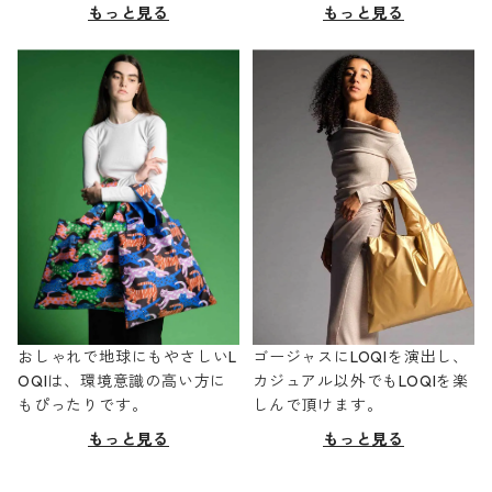
もっと見る
もっと見る
おしゃれで地球にもやさしいL
ゴージャスにLOQIを演出し、
OQIは、環境意識の高い方に
カジュアル以外でもLOQIを楽
もぴったりです。
しんで頂けます。
もっと見る
もっと見る