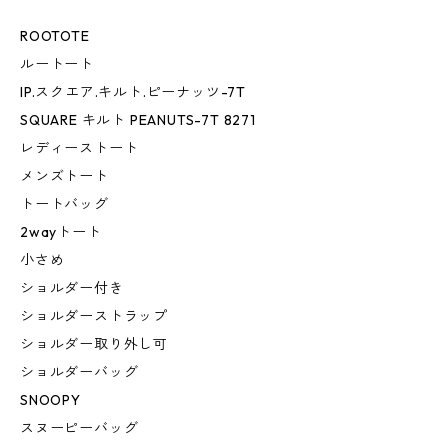
ROOTOTE
ルートート
IP.スクエア.キルト.ピーナッツ-7T
SQUARE キルト PEANUTS-7T 8271
レディーストート
メンズトート
トートバッグ
2wayトート
小さめ
ショルダー付き
ショルダーストラップ
ショルダー取り外し可
ショルダーバッグ
SNOOPY
スヌーピーバッグ