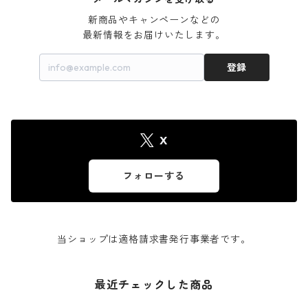
新商品やキャンペーンなどの

最新情報をお届けいたします。
登録
X
フォローする
当ショップは適格請求書発行事業者です。
最近チェックした商品