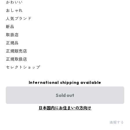
かわいい
おしゃれ
人気ブランド
新品
取扱店
正規品
正規販売店
正規取扱店
セレクトショップ
International shipping available
Sold out
日本国内にお住まいの方向け
通報する