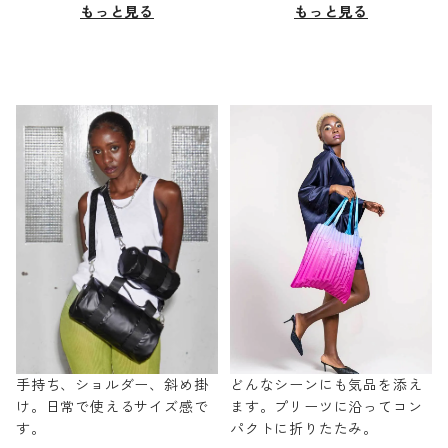
もっと見る
もっと見る
手持ち、ショルダー、斜め掛
どんなシーンにも気品を添え
け。日常で使えるサイズ感で
ます。プリーツに沿ってコン
す。
パクトに折りたたみ。