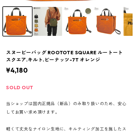
スヌーピーバッグ ROOTOTE SQUARE ルートート
スクエア.キルト.ピーナッツ-7T オレンジ
¥4,180
SOLD OUT
当ショップは国内正規品（新品）のみ取り扱いのため、安心
してお買い求め頂けます。
軽くて丈夫なナイロン生地に、キルティング加工を施したス