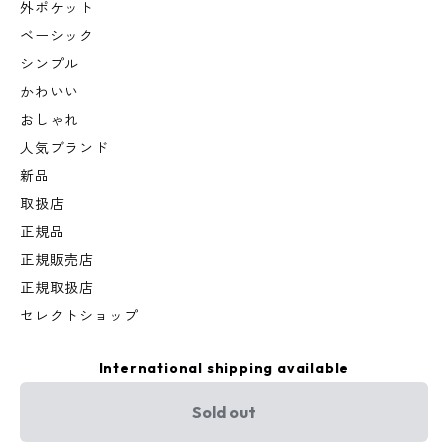
外ポケット
ベーシック
シンプル
かわいい
おしゃれ
人気ブランド
新品
取扱店
正規品
正規販売店
正規取扱店
セレクトショップ
International shipping available
Sold out