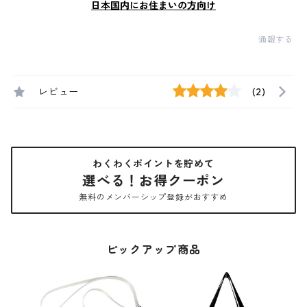
日本国内にお住まいの方向け
通報する
レビュー
(2)
わくわくポイントを貯めて
選べる！お得クーポン
無料のメンバーシップ登録がおすすめ
ピックアップ商品