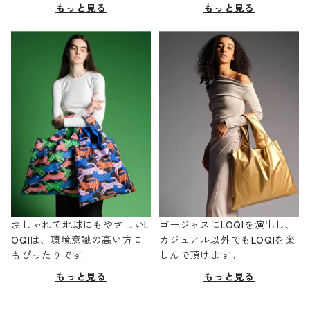
もっと見る
もっと見る
おしゃれで地球にもやさしいL
ゴージャスにLOQIを演出し、
OQIは、環境意識の高い方に
カジュアル以外でもLOQIを楽
もぴったりです。
しんで頂けます。
もっと見る
もっと見る