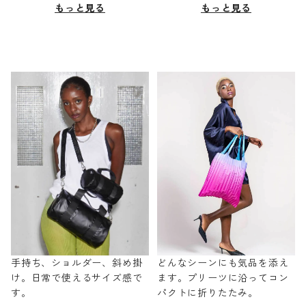
もっと見る
もっと見る
手持ち、ショルダー、斜め掛
どんなシーンにも気品を添え
け。日常で使えるサイズ感で
ます。プリーツに沿ってコン
す。
パクトに折りたたみ。