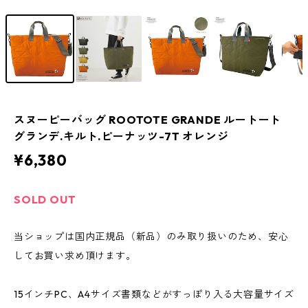
スヌーピーバッグ ROOTOTE GRANDE ルートート
グランデ.キルト.ピーナッツ-7T オレンジ
¥6,380
SOLD OUT
当ショップは国内正規品（新品）のみ取り扱いのため、安心
してお買い求め頂けます。
15インチPC、A4サイズ書類などがすっぽり入る大容量サイズ