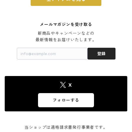
メールマガジンを受け取る
新商品やキャンペーンなどの

最新情報をお届けいたします。
登録
X
フォローする
当ショップは適格請求書発行事業者です。