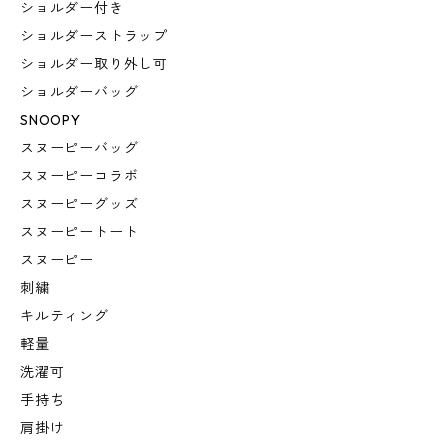
ショルダー付き
ショルダーストラップ
ショルダー取り外し可
ショルダーバッグ
SNOOPY
スヌーピーバッグ
スヌーピーコラボ
スヌーピーグッズ
スヌーピートート
スヌーピー
刺繍
キルティング
軽量
洗濯可
手持ち
肩掛け