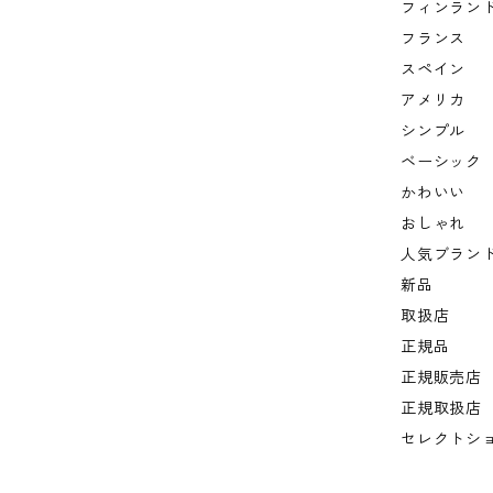
フィンラン
フランス
スペイン
アメリカ
シンプル
ベーシック
かわいい
おしゃれ
人気ブラン
新品
取扱店
正規品
正規販売店
正規取扱店
セレクトシ