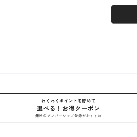
わくわくポイントを貯めて
選べる！お得クーポン
無料のメンバーシップ登録がおすすめ