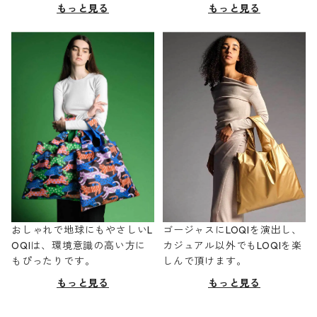
もっと見る
もっと見る
おしゃれで地球にもやさしいL
ゴージャスにLOQIを演出し、
OQIは、環境意識の高い方に
カジュアル以外でもLOQIを楽
もぴったりです。
しんで頂けます。
もっと見る
もっと見る