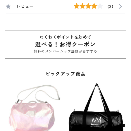
レビュー
(2)
わくわくポイントを貯めて
選べる！お得クーポン
無料のメンバーシップ登録がおすすめ
ピックアップ商品