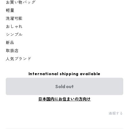
お買い物バッグ
軽量
洗濯可能
おしゃれ
シンプル
新品
取扱店
人気ブランド
International shipping available
Sold out
日本国内にお住まいの方向け
通報する