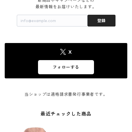
新商品やキャンペーンなどの

最新情報をお届けいたします。
登録
X
フォローする
当ショップは適格請求書発行事業者です。
最近チェックした商品