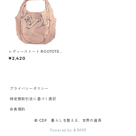
レディーストート ROOTOTE
ルートート ルーショッパー.マ
¥2,420
ルシェ ペッシュ
プライバシーポリシー
特定商取引法に基づく表記
会員規約
© CDF 暮らしを整える、世界の道具
Powered by