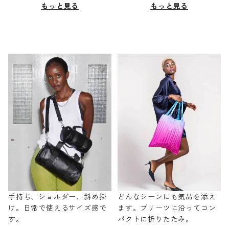
もっと見る
もっと見る
手持ち、ショルダー、斜め掛
どんなシーンにも気品を添え
け。日常で使えるサイズ感で
ます。プリーツに沿ってコン
す。
パクトに折りたたみ。