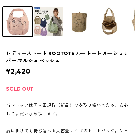
レディーストート ROOTOTE ルートート ルーショッ
パー.マルシェ ペッシュ
¥2,420
SOLD OUT
当ショップは国内正規品（新品）のみ取り扱いのため、安心
してお買い求め頂けます。
肩に掛けても持ち運べる大容量サイズのトートバッグ。ショ