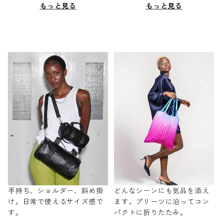
もっと見る
もっと見る
手持ち、ショルダー、斜め掛
どんなシーンにも気品を添え
け。日常で使えるサイズ感で
ます。プリーツに沿ってコン
す。
パクトに折りたたみ。