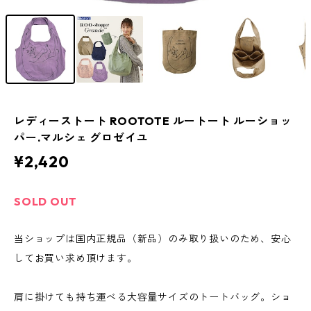
レディーストート ROOTOTE ルートート ルーショッ
パー.マルシェ グロゼイユ
¥2,420
SOLD OUT
当ショップは国内正規品（新品）のみ取り扱いのため、安心
してお買い求め頂けます。
肩に掛けても持ち運べる大容量サイズのトートバッグ。ショ