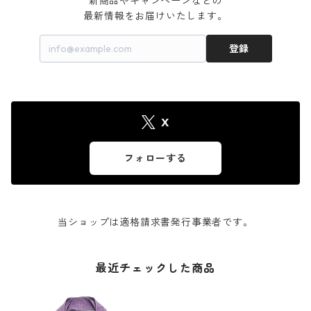
新商品やキャンペーンなどの

最新情報をお届けいたします。
登録
X
フォローする
当ショップは適格請求書発行事業者です。
最近チェックした商品