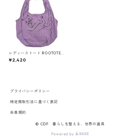
レディーストート ROOTOTE
ルートート ルーショッパー.マ
¥2,420
ルシェ グロゼイユ
プライバシーポリシー
特定商取引法に基づく表記
会員規約
© CDF 暮らしを整える、世界の道具
Powered by