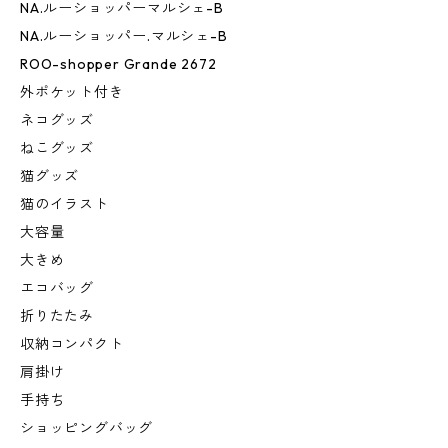
NA.ルーショッパーマルシェ-B
NA.ルーショッパー.マルシェ-B
ROO-shopper Grande 2672
外ポケット付き
ネコグッズ
ねこグッズ
猫グッズ
猫のイラスト
大容量
大きめ
エコバッグ
折りたたみ
収納コンパクト
肩掛け
手持ち
ショッピングバッグ