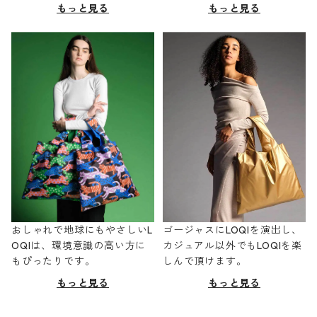
もっと見る
もっと見る
おしゃれで地球にもやさしいL
ゴージャスにLOQIを演出し、
OQIは、環境意識の高い方に
カジュアル以外でもLOQIを楽
もぴったりです。
しんで頂けます。
もっと見る
もっと見る