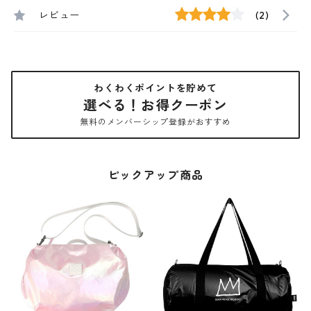
レビュー
(2)
わくわくポイントを貯めて
選べる！お得クーポン
無料のメンバーシップ登録がおすすめ
ピックアップ商品