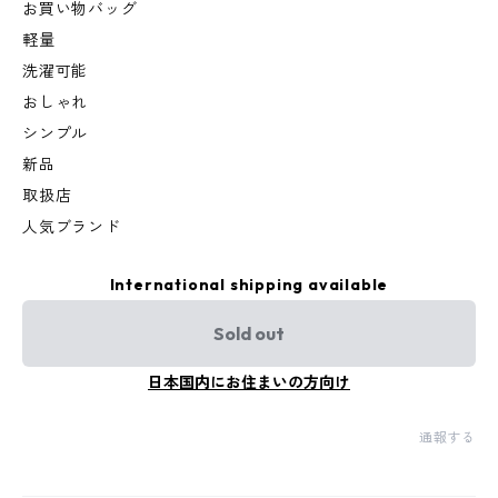
お買い物バッグ
軽量
洗濯可能
おしゃれ
シンプル
新品
取扱店
人気ブランド
International shipping available
Sold out
日本国内にお住まいの方向け
通報する