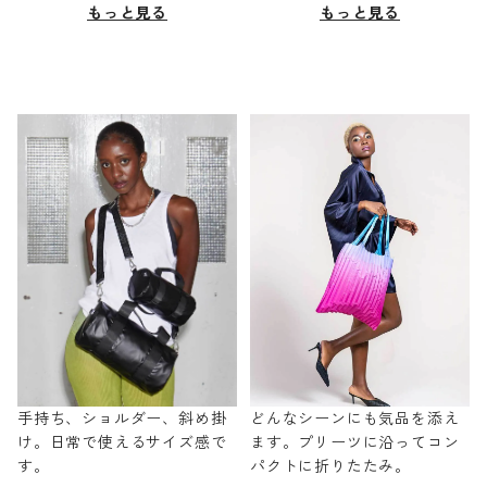
もっと見る
もっと見る
手持ち、ショルダー、斜め掛
どんなシーンにも気品を添え
け。日常で使えるサイズ感で
ます。プリーツに沿ってコン
す。
パクトに折りたたみ。