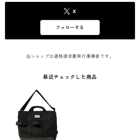
X
フォローする
当ショップは適格請求書発行事業者です。
最近チェックした商品