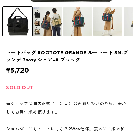
トートバッグ ROOTOTE GRANDE ルートート SN.グ
ランデ.2way.シェア-A ブラック
¥5,720
SOLD OUT
当ショップは国内正規品（新品）のみ取り扱いのため、安心
してお買い求め頂けます。
ショルダーにもトートにもなる2Way仕様。表地には撥水加