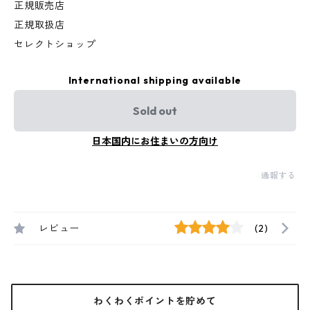
正規販売店
正規取扱店
セレクトショップ
International shipping available
Sold out
日本国内にお住まいの方向け
通報する
レビュー
(2)
わくわくポイントを貯めて