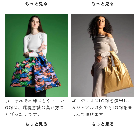
もっと見る
もっと見る
おしゃれで地球にもやさしいL
ゴージャスにLOQIを演出し、
OQIは、環境意識の高い方に
カジュアル以外でもLOQIを楽
もぴったりです。
しんで頂けます。
もっと見る
もっと見る