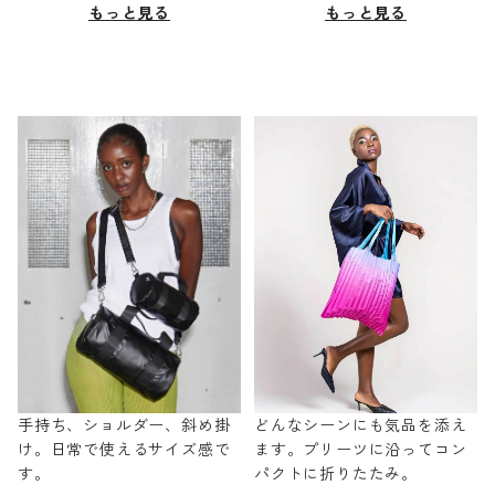
もっと見る
もっと見る
手持ち、ショルダー、斜め掛
どんなシーンにも気品を添え
け。日常で使えるサイズ感で
ます。プリーツに沿ってコン
す。
パクトに折りたたみ。