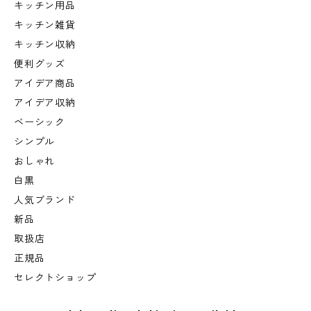
キッチン用品
キッチン雑貨
キッチン収納
便利グッズ
アイデア商品
アイデア収納
ベーシック
シンプル
おしゃれ
白黒
人気ブランド
新品
取扱店
正規品
セレクトショップ