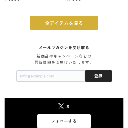
ウォルナット
全アイテムを見る
メールマガジンを受け取る
新商品やキャンペーンなどの

最新情報をお届けいたします。
登録
X
フォローする