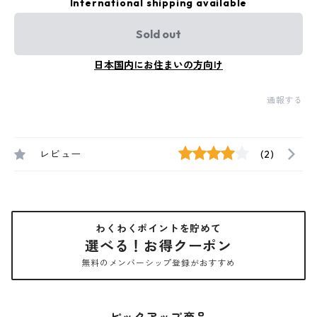
International shipping available
Sold out
日本国内にお住まいの方向け
通報する
レビュー
(2)
わくわくポイントを貯めて
選べる！お得クーポン
無料のメンバーシップ登録がおすすめ