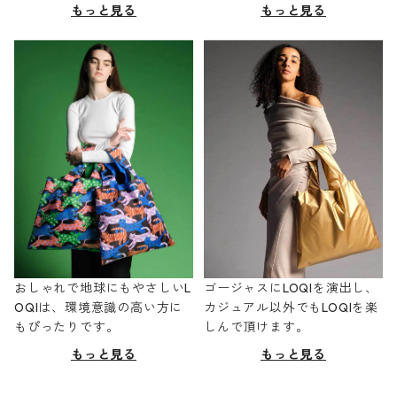
もっと見る
もっと見る
おしゃれで地球にもやさしいL
ゴージャスにLOQIを演出し、
OQIは、環境意識の高い方に
カジュアル以外でもLOQIを楽
もぴったりです。
しんで頂けます。
もっと見る
もっと見る