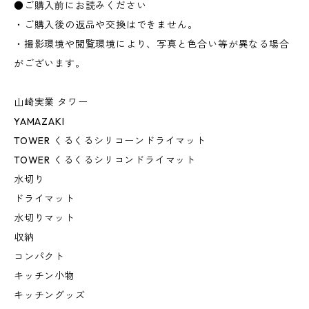
●ご購入前にお読みください
・ご購入後の返品や交換はできません。
・撮影環境や閲覧環境により、写真と色合い等が異なる場合
がございます。
山崎実業 タワー
YAMAZAKI
TOWER くるくるシリコーンドライマット
TOWER くるくるシリコンドライマット
水切り
ドライマット
水切りマット
収納
コンパクト
キッチン小物
キッチングッズ