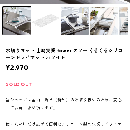
水切りマット 山崎実業 tower タワー くるくるシリコ
ーンドライマット ホワイト
¥2,970
SOLD OUT
当ショップは国内正規品（新品）のみ取り扱いのため、安心
してお買い求め頂けます。
使いたい時だけ広げて便利なシリコーン製の水切りドライマ