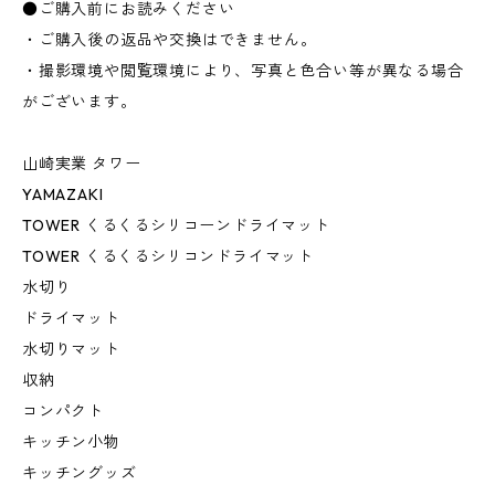
●ご購入前にお読みください
・ご購入後の返品や交換はできません。
・撮影環境や閲覧環境により、写真と色合い等が異なる場合
がございます。
山崎実業 タワー
YAMAZAKI
TOWER くるくるシリコーンドライマット
TOWER くるくるシリコンドライマット
水切り
ドライマット
水切りマット
収納
コンパクト
キッチン小物
キッチングッズ