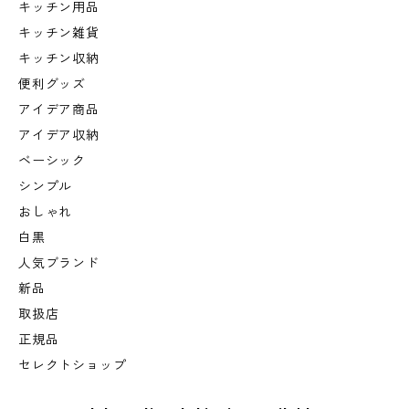
キッチン用品
キッチン雑貨
キッチン収納
便利グッズ
アイデア商品
アイデア収納
ベーシック
シンプル
おしゃれ
白黒
人気ブランド
新品
取扱店
正規品
セレクトショップ