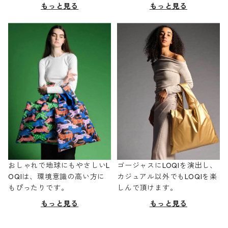
もっと見る
もっと見る
おしゃれで地球にもやさしいL
ゴージャスにLOQIを演出し、
OQIは、環境意識の高い方に
カジュアル以外でもLOQIを楽
もぴったりです。
しんで頂けます。
もっと見る
もっと見る