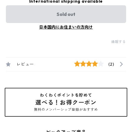
International shipping available
Sold out
日本国内にお住まいの方向け
通報する
レビュー
(2)
わくわくポイントを貯めて
選べる！お得クーポン
無料のメンバーシップ登録がおすすめ