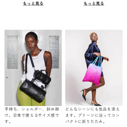
もっと見る
もっと見る
手持ち、ショルダー、斜め掛
どんなシーンにも気品を添え
け。日常で使えるサイズ感で
ます。プリーツに沿ってコン
す。
パクトに折りたたみ。