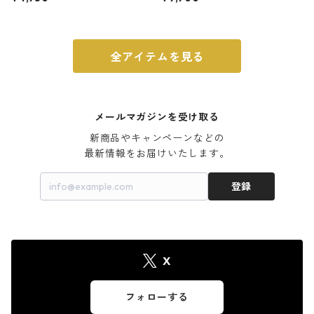
ウォルナット
全アイテムを見る
メールマガジンを受け取る
新商品やキャンペーンなどの

最新情報をお届けいたします。
登録
X
フォローする