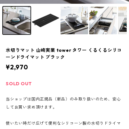
水切りマット 山崎実業 tower タワー くるくるシリコ
ーンドライマット ブラック
¥2,970
SOLD OUT
当ショップは国内正規品（新品）のみ取り扱いのため、安心
してお買い求め頂けます。
使いたい時だけ広げて便利なシリコーン製の水切りドライマ