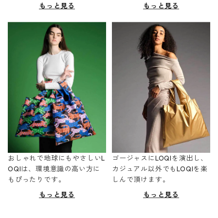
もっと見る
もっと見る
おしゃれで地球にもやさしいL
ゴージャスにLOQIを演出し、
OQIは、環境意識の高い方に
カジュアル以外でもLOQIを楽
もぴったりです。
しんで頂けます。
もっと見る
もっと見る