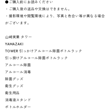
●ご購入前にお読みください
・ご購入後の返品や交換はできません。
・撮影環境や閲覧環境により、写真と色合い等が異なる場合
がございます。
山崎実業 タワー
YAMAZAKI
TOWER 引っかけアルコール除菌ボトルラック
引っ掛けアルコール除菌ボトルラック
アルコール除菌
アルコール消毒
除菌グッズ
衛生グッズ
衛生用品
消毒液スタンド
ボトルホルダー