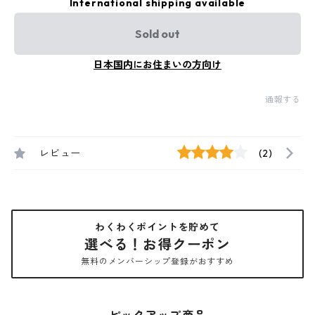
International shipping available
Sold out
日本国内にお住まいの方向け
通報する
レビュー
(2)
わくわくポイントを貯めて
選べる！お得クーポン
無料のメンバーシップ登録がおすすめ