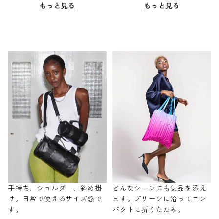
もっと見る
もっと見る
手持ち、ショルダー、斜め掛
どんなシーンにも気品を添え
け。日常で使えるサイズ感で
ます。プリーツに沿ってコン
す。
パクトに折りたたみ。