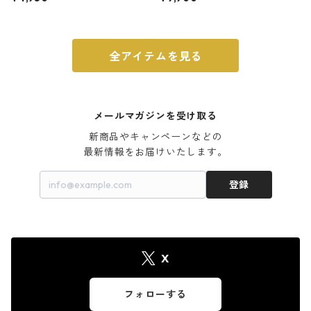
ウォルナット
全アイテムを見る
メールマガジンを受け取る
新商品やキャンペーンなどの

最新情報をお届けいたします。
登録
X
フォローする