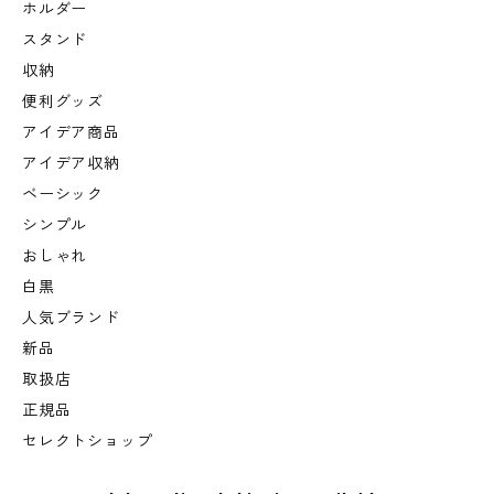
ホルダー
スタンド
収納
便利グッズ
アイデア商品
アイデア収納
ベーシック
シンプル
おしゃれ
白黒
人気ブランド
新品
取扱店
正規品
セレクトショップ