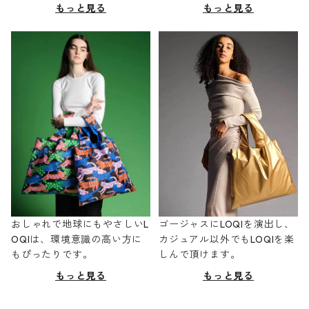
もっと見る
もっと見る
おしゃれで地球にもやさしいL
ゴージャスにLOQIを演出し、
OQIは、環境意識の高い方に
カジュアル以外でもLOQIを楽
もぴったりです。
しんで頂けます。
もっと見る
もっと見る