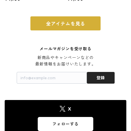
ウォルナット
全アイテムを見る
メールマガジンを受け取る
新商品やキャンペーンなどの

最新情報をお届けいたします。
登録
X
フォローする