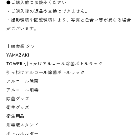
●ご購入前にお読みください
・ご購入後の返品や交換はできません。
・撮影環境や閲覧環境により、写真と色合い等が異なる場合
がございます。
山崎実業 タワー
YAMAZAKI
TOWER 引っかけアルコール除菌ボトルラック
引っ掛けアルコール除菌ボトルラック
アルコール除菌
アルコール消毒
除菌グッズ
衛生グッズ
衛生用品
消毒液スタンド
ボトルホルダー