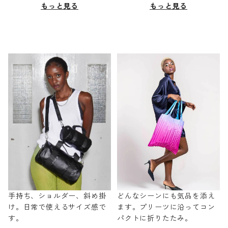
もっと見る
もっと見る
手持ち、ショルダー、斜め掛
どんなシーンにも気品を添え
け。日常で使えるサイズ感で
ます。プリーツに沿ってコン
す。
パクトに折りたたみ。