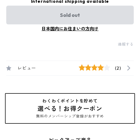
International shipping available
Sold out
日本国内にお住まいの方向け
通報する
レビュー
(2)
わくわくポイントを貯めて
選べる！お得クーポン
無料のメンバーシップ登録がおすすめ