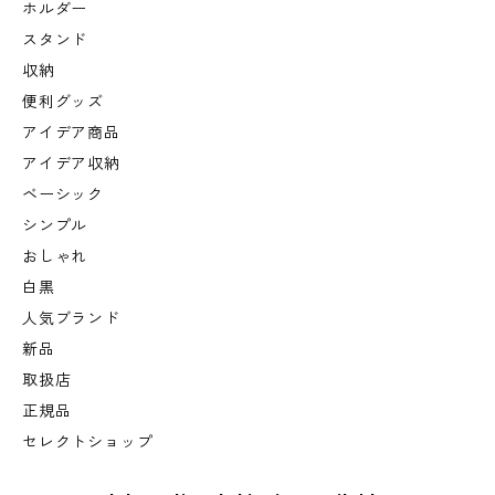
ホルダー
スタンド
収納
便利グッズ
アイデア商品
アイデア収納
ベーシック
シンプル
おしゃれ
白黒
人気ブランド
新品
取扱店
正規品
セレクトショップ