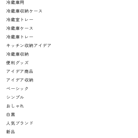
冷蔵庫用
冷蔵庫収納ケース
冷蔵室トレー
冷蔵庫ケース
冷蔵庫トレー
キッチン収納アイデア
冷蔵庫収納
便利グッズ
アイデア商品
アイデア収納
ベーシック
シンプル
おしゃれ
白黒
人気ブランド
新品