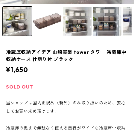
冷蔵庫収納アイデア 山崎実業 tower タワー 冷蔵庫中
収納ケース 仕切り付 ブラック
¥1,650
SOLD OUT
当ショップは国内正規品（新品）のみ取り扱いのため、安心
してお買い求め頂けます。
冷蔵庫の奥まで無駄なく使える奥行がワイドな冷蔵庫中収納