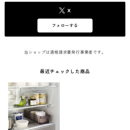
X
フォローする
当ショップは適格請求書発行事業者です。
最近チェックした商品