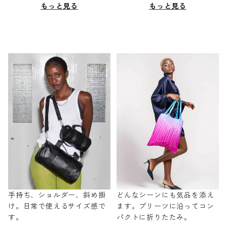
もっと見る
もっと見る
手持ち、ショルダー、斜め掛
どんなシーンにも気品を添え
け。日常で使えるサイズ感で
ます。プリーツに沿ってコン
す。
パクトに折りたたみ。