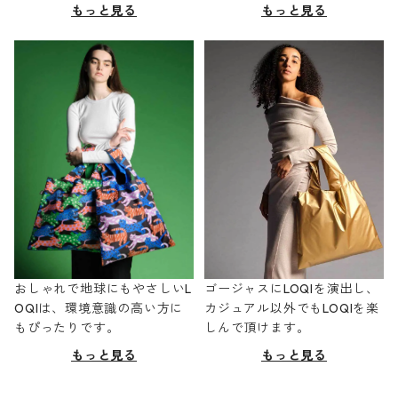
もっと見る
もっと見る
おしゃれで地球にもやさしいL
ゴージャスにLOQIを演出し、
OQIは、環境意識の高い方に
カジュアル以外でもLOQIを楽
もぴったりです。
しんで頂けます。
もっと見る
もっと見る