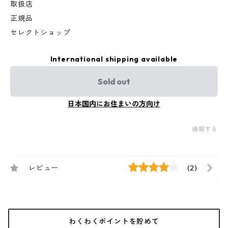
取扱店
正規品
セレクトショップ
International shipping available
Sold out
日本国内にお住まいの方向け
通報する
レビュー
(2)
わくわくポイントを貯めて