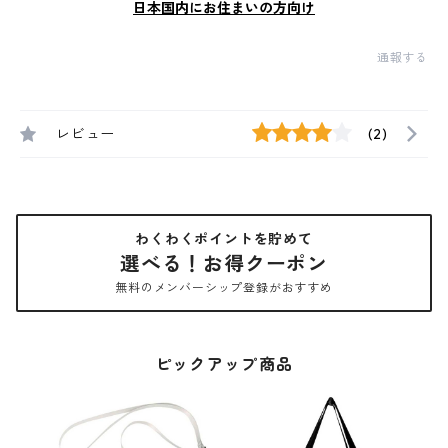
日本国内にお住まいの方向け
通報する
レビュー
(2)
わくわくポイントを貯めて
選べる！お得クーポン
無料のメンバーシップ登録がおすすめ
ピックアップ商品