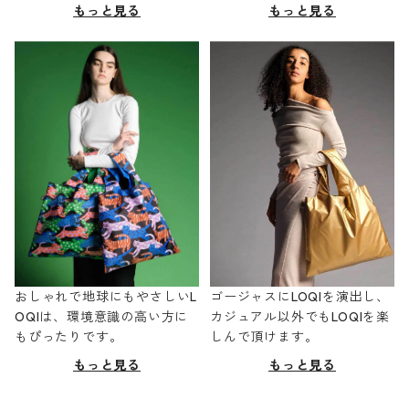
もっと見る
もっと見る
おしゃれで地球にもやさしいL
ゴージャスにLOQIを演出し、
OQIは、環境意識の高い方に
カジュアル以外でもLOQIを楽
もぴったりです。
しんで頂けます。
もっと見る
もっと見る