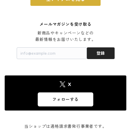
メールマガジンを受け取る
新商品やキャンペーンなどの

最新情報をお届けいたします。
登録
X
フォローする
当ショップは適格請求書発行事業者です。