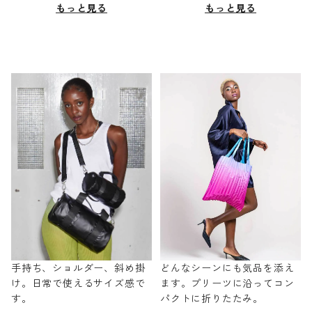
もっと見る
もっと見る
手持ち、ショルダー、斜め掛
どんなシーンにも気品を添え
け。日常で使えるサイズ感で
ます。プリーツに沿ってコン
す。
パクトに折りたたみ。