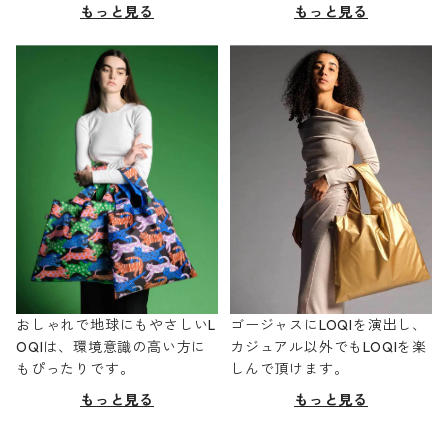
もっと見る
もっと見る
おしゃれで地球にもやさしいL
ゴージャスにLOQIを演出し、
OQIは、環境意識の高い方に
カジュアル以外でもLOQIを楽
もぴったりです。
しんで頂けます。
もっと見る
もっと見る