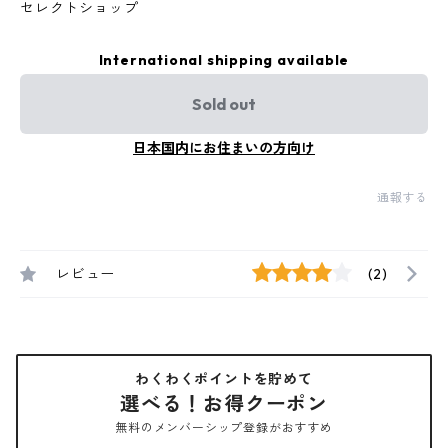
セレクトショップ
International shipping available
Sold out
日本国内にお住まいの方向け
通報する
レビュー
(2)
わくわくポイントを貯めて
選べる！お得クーポン
無料のメンバーシップ登録がおすすめ