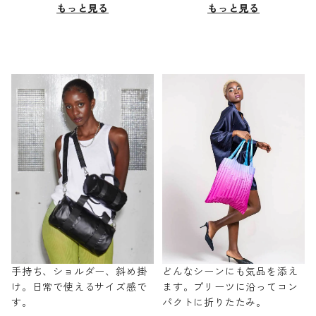
もっと見る
もっと見る
手持ち、ショルダー、斜め掛
どんなシーンにも気品を添え
け。日常で使えるサイズ感で
ます。プリーツに沿ってコン
す。
パクトに折りたたみ。