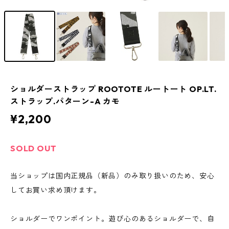
ショルダーストラップ ROOTOTE ルートート OP.LT.
ストラップ.パターン-A カモ
¥2,200
SOLD OUT
当ショップは国内正規品（新品）のみ取り扱いのため、安心
してお買い求め頂けます。
ショルダーでワンポイント。遊び心のあるショルダーで、自