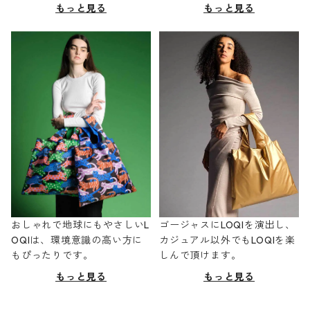
もっと見る
もっと見る
おしゃれで地球にもやさしいL
ゴージャスにLOQIを演出し、
OQIは、環境意識の高い方に
カジュアル以外でもLOQIを楽
もぴったりです。
しんで頂けます。
もっと見る
もっと見る