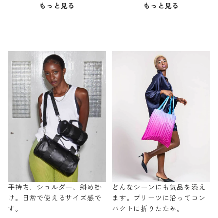
もっと見る
もっと見る
手持ち、ショルダー、斜め掛
どんなシーンにも気品を添え
け。日常で使えるサイズ感で
ます。プリーツに沿ってコン
す。
パクトに折りたたみ。