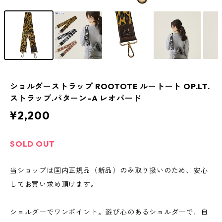
ショルダーストラップ ROOTOTE ルートート OP.LT.
ストラップ.パターン-A レオパード
¥2,200
SOLD OUT
当ショップは国内正規品（新品）のみ取り扱いのため、安心
してお買い求め頂けます。
ショルダーでワンポイント。遊び心のあるショルダーで、自