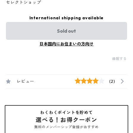
セレクトショップ
International shipping available
Sold out
日本国内にお住まいの方向け
通報する
レビュー
(2)
わくわくポイントを貯めて
選べる！お得クーポン
無料のメンバーシップ登録がおすすめ