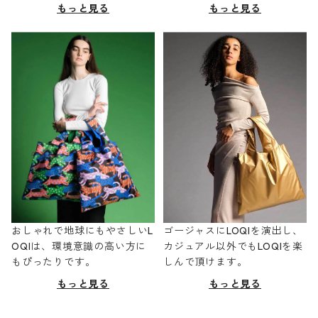
もっと見る
もっと見る
おしゃれで地球にもやさしいL
ゴージャスにLOQIを演出し、
OQIは、環境意識の高い方に
カジュアル以外でもLOQIを楽
もぴったりです。
しんで頂けます。
もっと見る
もっと見る