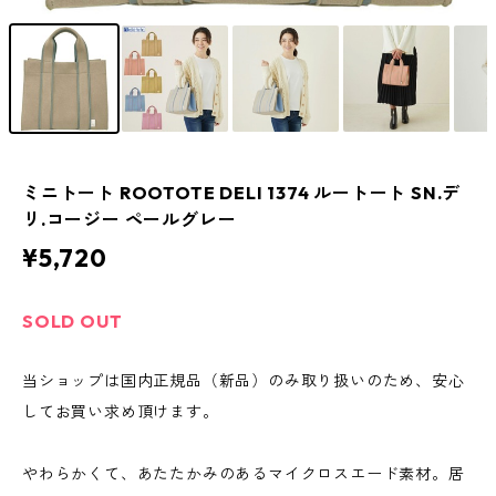
ミニトート ROOTOTE DELI 1374 ルートート SN.デ
リ.コージー ペールグレー
¥5,720
SOLD OUT
当ショップは国内正規品（新品）のみ取り扱いのため、安心
してお買い求め頂けます。
やわらかくて、あたたかみのあるマイクロスエード素材。居