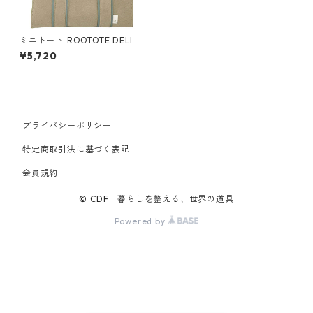
ミニトート ROOTOTE DELI 13
74 ルートート SN.デリ.コージ
¥5,720
ー ペールグレー
プライバシーポリシー
特定商取引法に基づく表記
会員規約
© CDF 暮らしを整える、世界の道具
Powered by