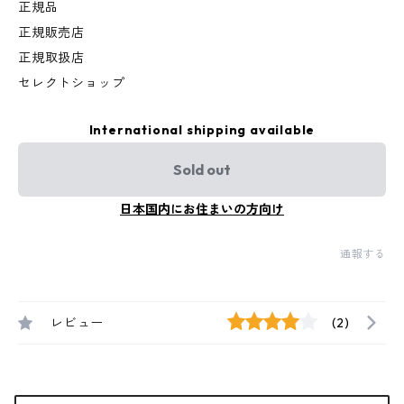
正規品
正規販売店
正規取扱店
セレクトショップ
International shipping available
Sold out
日本国内にお住まいの方向け
通報する
レビュー
(2)