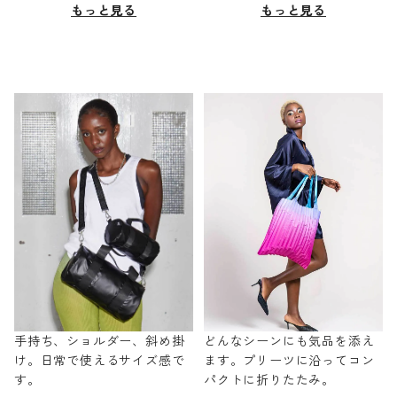
もっと見る
もっと見る
手持ち、ショルダー、斜め掛
どんなシーンにも気品を添え
け。日常で使えるサイズ感で
ます。プリーツに沿ってコン
す。
パクトに折りたたみ。