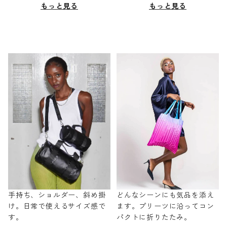
もっと見る
もっと見る
手持ち、ショルダー、斜め掛
どんなシーンにも気品を添え
け。日常で使えるサイズ感で
ます。プリーツに沿ってコン
す。
パクトに折りたたみ。