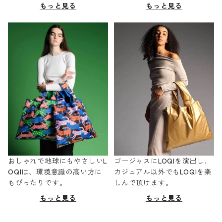
もっと見る
もっと見る
おしゃれで地球にもやさしいL
ゴージャスにLOQIを演出し、
OQIは、環境意識の高い方に
カジュアル以外でもLOQIを楽
もぴったりです。
しんで頂けます。
もっと見る
もっと見る