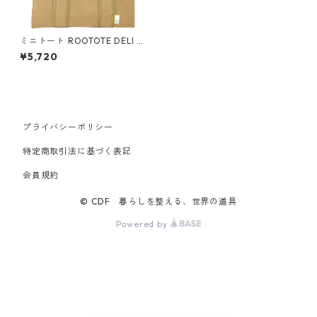
ミニトート ROOTOTE DELI 13
74 ルートート SN.デリ.コージ
¥5,720
ー ビスケット
プライバシーポリシー
特定商取引法に基づく表記
会員規約
© CDF 暮らしを整える、世界の道具
Powered by