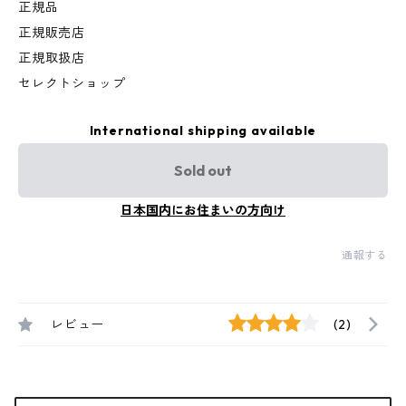
正規品
正規販売店
正規取扱店
セレクトショップ
International shipping available
Sold out
日本国内にお住まいの方向け
通報する
レビュー
(2)