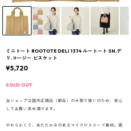
ミニトート ROOTOTE DELI 1374 ルートート SN.デ
リ.コージー ビスケット
¥5,720
SOLD OUT
当ショップは国内正規品（新品）のみ取り扱いのため、安心
してお買い求め頂けます。
やわらかくて、あたたかみのあるマイクロスエード素材。居