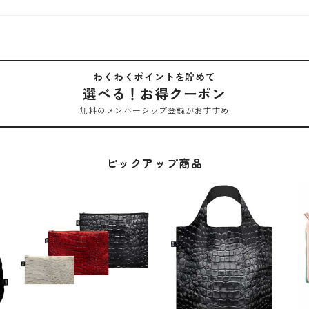
わくわくポイントを貯めて
選べる！お得クーポン
無料のメンバーシップ登録がおすすめ
ピックアップ商品