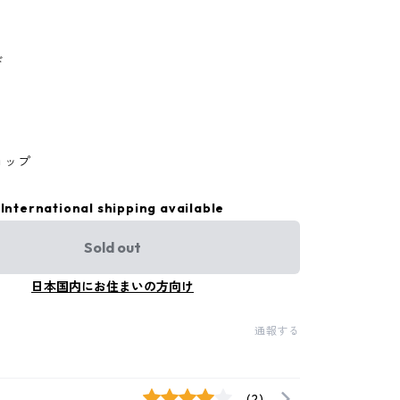
ド
ョップ
International shipping available
Sold out
日本国内にお住まいの方向け
通報する
(2)