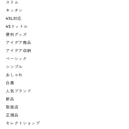
スリム
キッチン
45L対応
45リットル
便利グッズ
アイデア商品
アイデア収納
ベーシック
シンプル
おしゃれ
白黒
人気ブランド
新品
取扱店
正規品
セレクトショップ