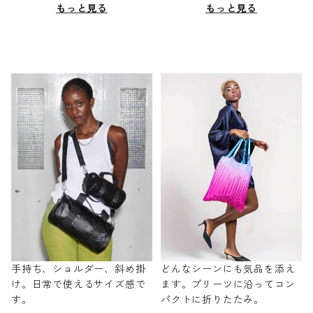
もっと見る
もっと見る
手持ち、ショルダー、斜め掛
どんなシーンにも気品を添え
け。日常で使えるサイズ感で
ます。プリーツに沿ってコン
す。
パクトに折りたたみ。