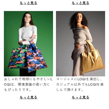
もっと見る
もっと見る
おしゃれで地球にもやさしいL
ゴージャスにLOQIを演出し、
OQIは、環境意識の高い方に
カジュアル以外でもLOQIを楽
もぴったりです。
しんで頂けます。
もっと見る
もっと見る