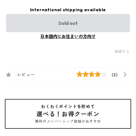
International shipping available
Sold out
日本国内にお住まいの方向け
通報する
レビュー
(2)
わくわくポイントを貯めて
選べる！お得クーポン
無料のメンバーシップ登録がおすすめ